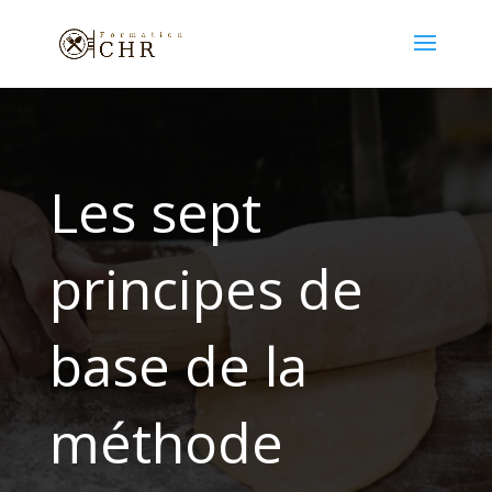
Les sept
principes de
base de la
méthode