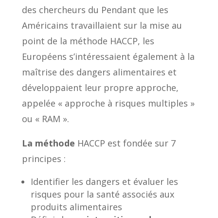
des chercheurs du Pendant que les
Américains travaillaient sur la mise au
point de la méthode HACCP, les
Européens s’intéressaient également à la
maîtrise des dangers alimentaires et
développaient leur propre approche,
appelée « approche à risques multiples »
ou « RAM ».
La méthode
HACCP est fondée sur 7
principes :
Identifier les dangers et évaluer les
risques pour la santé associés aux
produits alimentaires