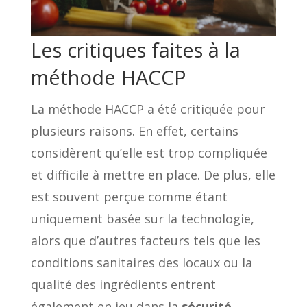
Les critiques faites à la
méthode HACCP
La méthode HACCP a été critiquée pour
plusieurs raisons. En effet, certains
considèrent qu’elle est trop compliquée
et difficile à mettre en place. De plus, elle
est souvent perçue comme étant
uniquement basée sur la technologie,
alors que d’autres facteurs tels que les
conditions sanitaires des locaux ou la
qualité des ingrédients entrent
également en jeu dans la
sécurité