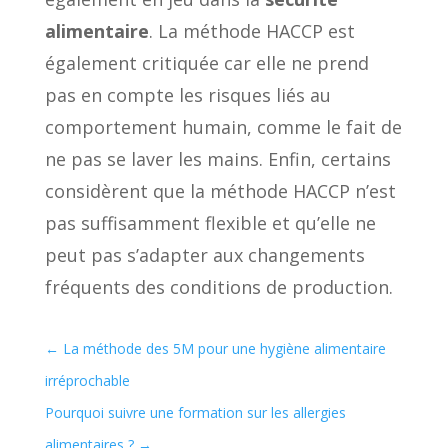
alimentaire
. La méthode HACCP est
également critiquée car elle ne prend
pas en compte les risques liés au
comportement humain, comme le fait de
ne pas se laver les mains. Enfin, certains
considèrent que la méthode HACCP n’est
pas suffisamment flexible et qu’elle ne
peut pas s’adapter aux changements
fréquents des conditions de production.
←
La méthode des 5M pour une hygiène alimentaire
irréprochable
Pourquoi suivre une formation sur les allergies
alimentaires ?
→