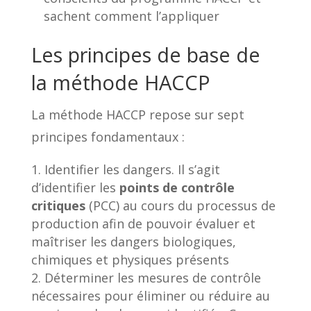
sachent comment l’appliquer
Les principes de base de
la méthode HACCP
La méthode HACCP repose sur sept
principes fondamentaux :
Identifier les dangers. Il s’agit
d’identifier les
points de contrôle
critiques
(PCC) au cours du processus de
production afin de pouvoir évaluer et
maîtriser les dangers biologiques,
chimiques et physiques présents
Déterminer les mesures de contrôle
nécessaires pour éliminer ou réduire au