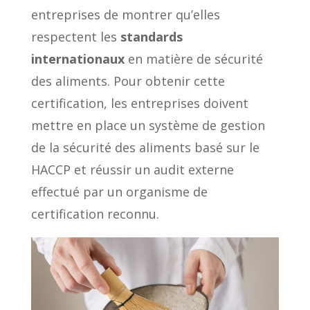
entreprises de montrer qu’elles
respectent les
standards
internationaux
en matière de sécurité
des aliments. Pour obtenir cette
certification, les entreprises doivent
mettre en place un système de gestion
de la sécurité des aliments basé sur le
HACCP et réussir un audit externe
effectué par un organisme de
certification reconnu.