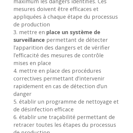
maximum les dangers identifiés. Ces
mesures doivent être efficaces et
appliquées à chaque étape du processus
de production
mettre en
place un système de
surveillance
permettant de détecter
l’apparition des dangers et de vérifier
l’efficacité des mesures de contrôle
mises en place
mettre en place des procédures
correctives permettant d’intervenir
rapidement en cas de détection d’un
danger
établir un programme de nettoyage et
de désinfection efficace
établir une traçabilité permettant de
retracer toutes les étapes du processus
de production