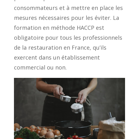
consommateurs et à mettre en place les
mesures nécessaires pour les éviter. La
formation en méthode HACCP est
obligatoire pour tous les professionnels
de la restauration en France, qu’ils
exercent dans un établissement
commercial ou non.