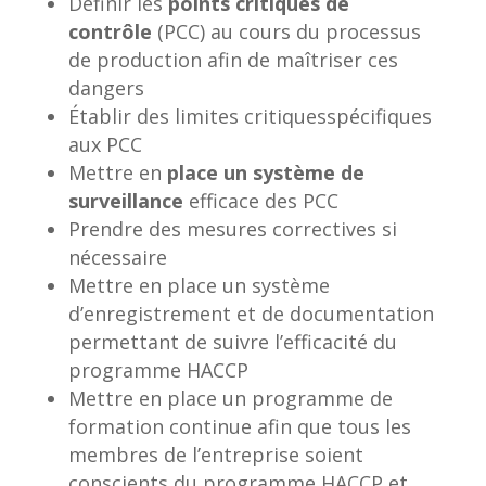
Définir les
points critiques de
contrôle
(PCC) au cours du processus
de production afin de maîtriser ces
dangers
Établir des limites critiquesspécifiques
aux PCC
Mettre en
place un système de
surveillance
efficace des PCC
Prendre des mesures correctives si
nécessaire
Mettre en place un système
d’enregistrement et de documentation
permettant de suivre l’efficacité du
programme HACCP
Mettre en place un programme de
formation continue afin que tous les
membres de l’entreprise soient
conscients du programme HACCP et