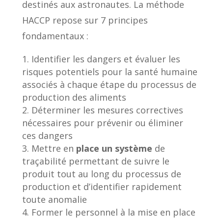
destinés aux astronautes. La méthode
HACCP repose sur 7 principes
fondamentaux :
Identifier les dangers et évaluer les
risques potentiels pour la santé humaine
associés à chaque étape du processus de
production des aliments
Déterminer les mesures correctives
nécessaires pour prévenir ou éliminer
ces dangers
Mettre en
place un système
de
traçabilité permettant de suivre le
produit tout au long du processus de
production et d’identifier rapidement
toute anomalie
Former le personnel à la mise en place