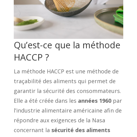
Qu’est-ce que la méthode
HACCP ?
La méthode HACCP est une méthode de
traçabilité des aliments qui permet de
garantir la sécurité des consommateurs.
Elle a été créée dans les
années 1960
par
l’industrie alimentaire américaine afin de
répondre aux exigences de la Nasa
concernant la
sécurité des aliments