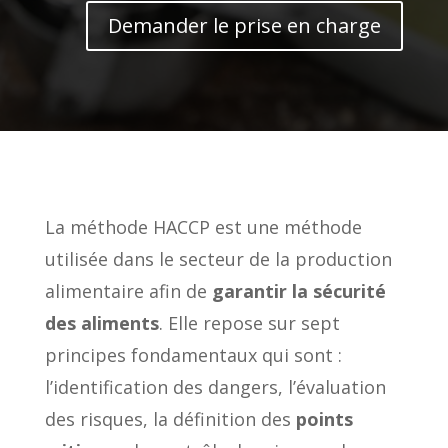
Demander le prise en charge
La méthode HACCP est une méthode
utilisée dans le secteur de la production
alimentaire afin de
garantir la sécurité
des aliments
. Elle repose sur sept
principes fondamentaux qui sont :
l’identification des dangers, l’évaluation
des risques, la définition des
points