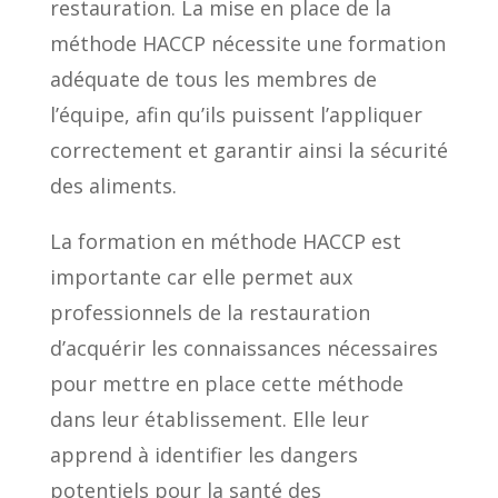
restauration. La mise en place de la
méthode HACCP nécessite une formation
adéquate de tous les membres de
l’équipe, afin qu’ils puissent l’appliquer
correctement et garantir ainsi la sécurité
des aliments.
La formation en méthode HACCP est
importante car elle permet aux
professionnels de la restauration
d’acquérir les connaissances nécessaires
pour mettre en place cette méthode
dans leur établissement. Elle leur
apprend à identifier les dangers
potentiels pour la santé des