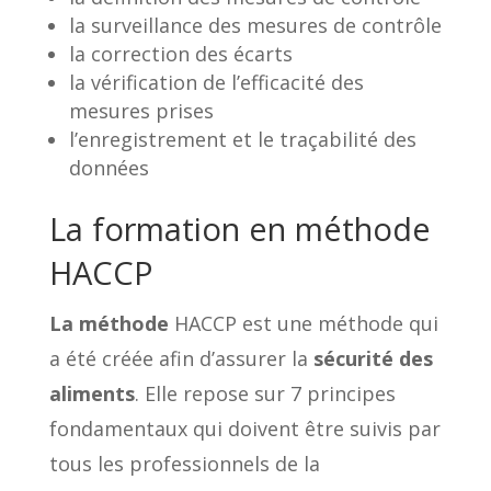
la surveillance des mesures de contrôle
la correction des écarts
la vérification de l’efficacité des
mesures prises
l’enregistrement et le traçabilité des
données
La formation en méthode
HACCP
La méthode
HACCP est une méthode qui
a été créée afin d’assurer la
sécurité des
aliments
. Elle repose sur 7 principes
fondamentaux qui doivent être suivis par
tous les professionnels de la