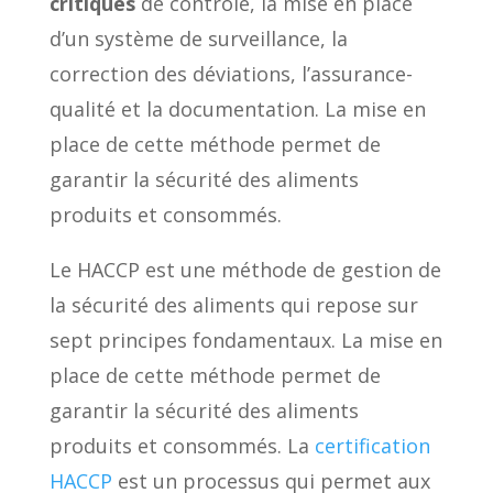
critiques
de contrôle, la mise en place
d’un système de surveillance, la
correction des déviations, l’assurance-
qualité et la documentation. La mise en
place de cette méthode permet de
garantir la sécurité des aliments
produits et consommés.
Le HACCP est une méthode de gestion de
la sécurité des aliments qui repose sur
sept principes fondamentaux. La mise en
place de cette méthode permet de
garantir la sécurité des aliments
produits et consommés. La
certification
HACCP
est un processus qui permet aux