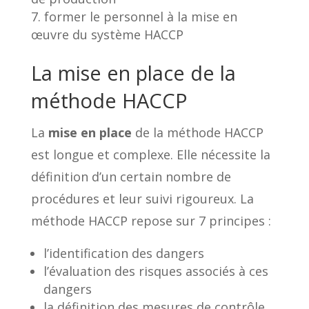
former le personnel à la mise en
œuvre du système HACCP
La mise en place de la
méthode HACCP
La
mise en place
de la méthode HACCP
est longue et complexe. Elle nécessite la
définition d’un certain nombre de
procédures et leur suivi rigoureux. La
méthode HACCP repose sur 7 principes :
l’identification des dangers
l’évaluation des risques associés à ces
dangers
la définition des mesures de contrôle