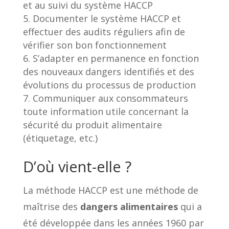
et au suivi du système HACCP
Documenter le système HACCP et
effectuer des audits réguliers afin de
vérifier son bon fonctionnement
S’adapter en permanence en fonction
des nouveaux dangers identifiés et des
évolutions du processus de production
Communiquer aux consommateurs
toute information utile concernant la
sécurité du produit alimentaire
(étiquetage, etc.)
D’où vient-elle ?
La méthode HACCP est une méthode de
maîtrise des
dangers alimentaires
qui a
été développée dans les années 1960 par