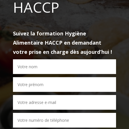
HACCP
Suivez la formation
Hygiène
Alimentaire HACCP
en demandant
votre prise en charge dès aujourd’hui !