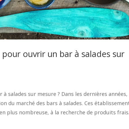
r pour ouvrir un bar à salades sur
r à salades sur mesure ? Dans les dernières années, 
ion du marché des bars à salades. Ces établissemen
 en plus nombreuse, à la recherche de produits frais.