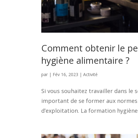
Comment obtenir le per
hygiène alimentaire ?
par
|
Fév 16, 2023
|
Activité
Si vous souhaitez travailler dans le s
important de se former aux normes d
d’exploitation. La formation hygiène