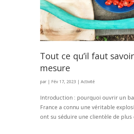
Tout ce qu’il faut savoi
mesure
par
|
Fév 17, 2023
|
Activité
Introduction : pourquoi ouvrir un ba
France a connu une véritable explos
ont su séduire une clientèle de plus