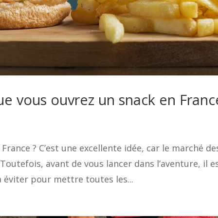
que vous ouvrez un snack en Franc
 France ? C’est une excellente idée, car le marché de
Toutefois, avant de vous lancer dans l’aventure, il e
 éviter pour mettre toutes les...