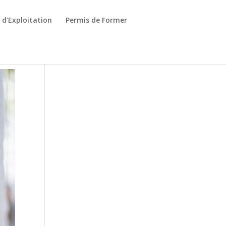
 d’Exploitation
Permis de Former