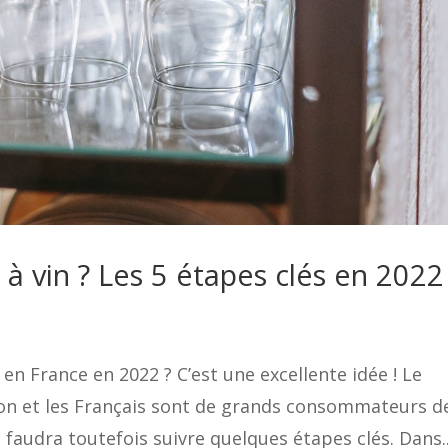
 vin ? Les 5 étapes clés en 2022 
 en France en 2022 ? C’est une excellente idée ! Le
ion et les Français sont de grands consommateurs d
us faudra toutefois suivre quelques étapes clés. Dans..