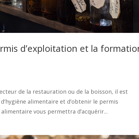
mis d’exploitation et la formatio
ecteur de la restauration ou de la boisson, il est
’hygiène alimentaire et d’obtenir le permis
 alimentaire vous permettra d’acquérir...