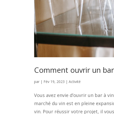
Comment ouvrir un bar à
par
|
Fév 19, 2023
|
Activité
Vous avez envie d’ouvrir un bar à vin
marché du vin est en pleine expans
vin. Pour réussir votre projet, il vo