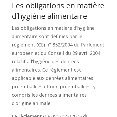
Les obligations en matière
d’hygiène alimentaire
Les obligations en matière d’hygiène
alimentaire sont définies par le
règlement (CE) n° 852/2004 du Parlement
européen et du Conseil du 29 avril 2004
relatif à l’hygiène des denrées
alimentaires. Ce règlement est
applicable aux denrées alimentaires
préemballées et non préemballées, y
compris les denrées alimentaires
d’origine animale.
Le règlement (CE) n° 2073/2005 du