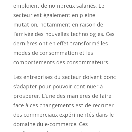
emploient de nombreux salariés. Le
secteur est également en pleine
mutation, notamment en raison de
l’arrivée des nouvelles technologies. Ces
dernières ont en effet transformé les
modes de consommation et les
comportements des consommateurs.
Les entreprises du secteur doivent donc
s’adapter pour pouvoir continuer à
prospérer. L’une des manières de faire
face à ces changements est de recruter
des commerciaux expérimentés dans le
domaine du e-commerce. Ces