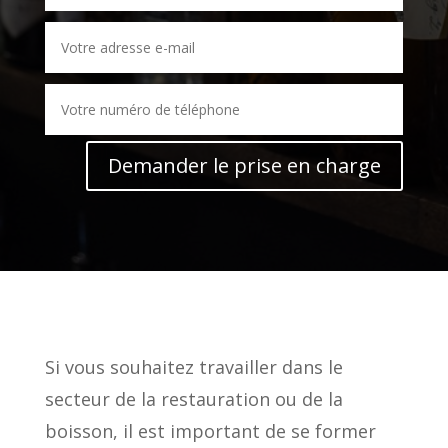
Demander le prise en charge
Si vous souhaitez travailler dans le
secteur de la restauration ou de la
boisson, il est important de se former