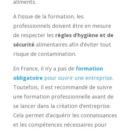
aliments.
A l’issue de la formation, les
professionnels doivent être en mesure
de respecter les
règles d’hygiène et de
sécurité
alimentaires afin d’éviter tout
risque de contamination.
En France, il n’y a pas de
formation
obligatoire
pour ouvrir une entreprise
.
Toutefois, il est recommandé de suivre
une formation professionnelle avant de
se lancer dans la création d’entreprise.
Cela permet d’acquérir les connaissances
et les compétences nécessaires pour