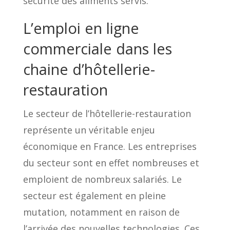
sécurité des aliments servis.
L’emploi en ligne
commerciale dans les
chaine d’hôtellerie-
restauration
Le secteur de l’hôtellerie-restauration
représente un véritable enjeu
économique en France. Les entreprises
du secteur sont en effet nombreuses et
emploient de nombreux salariés. Le
secteur est également en pleine
mutation, notamment en raison de
l’arrivée des nouvelles technologies. Ces