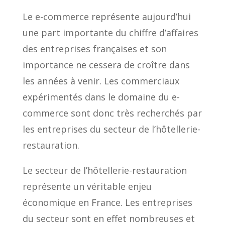
Le e-commerce représente aujourd’hui
une part importante du chiffre d’affaires
des entreprises françaises et son
importance ne cessera de croître dans
les années à venir. Les commerciaux
expérimentés dans le domaine du e-
commerce sont donc très recherchés par
les entreprises du secteur de l’hôtellerie-
restauration.
Le secteur de l’hôtellerie-restauration
représente un véritable enjeu
économique en France. Les entreprises
du secteur sont en effet nombreuses et