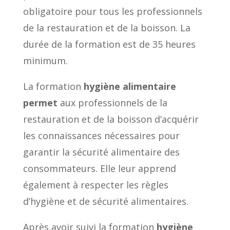
obligatoire pour tous les professionnels
de la restauration et de la boisson. La
durée de la formation est de 35 heures
minimum.
La formation
hygiène alimentaire
permet
aux professionnels de la
restauration et de la boisson d’acquérir
les connaissances nécessaires pour
garantir la sécurité alimentaire des
consommateurs. Elle leur apprend
également à respecter les règles
d’hygiène et de sécurité alimentaires.
Après avoir suivi la formation
hygiène