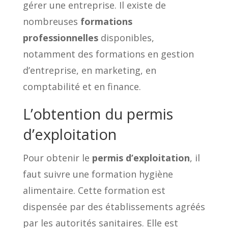
gérer une entreprise. Il existe de
nombreuses
formations
professionnelles
disponibles,
notamment des formations en gestion
d’entreprise, en marketing, en
comptabilité et en finance.
L’obtention du permis
d’exploitation
Pour obtenir le
permis d’exploitation
, il
faut suivre une formation hygiène
alimentaire. Cette formation est
dispensée par des établissements agréés
par les autorités sanitaires. Elle est