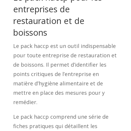
entreprises de
restauration et de
boissons
Le pack haccp est un outil indispensable
pour toute entreprise de restauration et
de boissons. Il permet d’identifier les
points critiques de l’entreprise en
matière d’hygiène alimentaire et de
mettre en place des mesures pour y
remédier.
Le pack haccp comprend une série de
fiches pratiques qui détaillent les