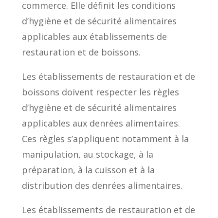
commerce. Elle définit les conditions
d’hygiène et de sécurité alimentaires
applicables aux établissements de
restauration et de boissons.
Les établissements de restauration et de
boissons doivent respecter les règles
d’hygiène et de sécurité alimentaires
applicables aux denrées alimentaires.
Ces règles s’appliquent notamment à la
manipulation, au stockage, à la
préparation, à la cuisson et à la
distribution des denrées alimentaires.
Les établissements de restauration et de