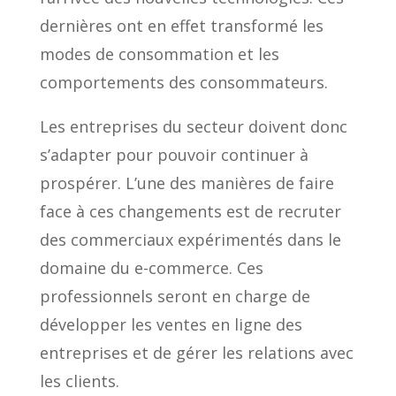
dernières ont en effet transformé les
modes de consommation et les
comportements des consommateurs.
Les entreprises du secteur doivent donc
s’adapter pour pouvoir continuer à
prospérer. L’une des manières de faire
face à ces changements est de recruter
des commerciaux expérimentés dans le
domaine du e-commerce. Ces
professionnels seront en charge de
développer les ventes en ligne des
entreprises et de gérer les relations avec
les clients.