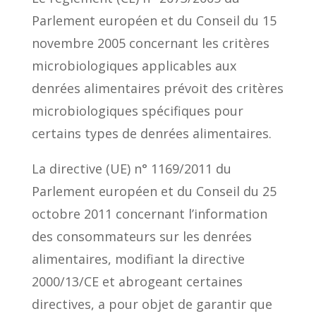
Parlement européen et du Conseil du 15
novembre 2005 concernant les critères
microbiologiques applicables aux
denrées alimentaires prévoit des critères
microbiologiques spécifiques pour
certains types de denrées alimentaires.
La directive (UE) n° 1169/2011 du
Parlement européen et du Conseil du 25
octobre 2011 concernant l’information
des consommateurs sur les denrées
alimentaires, modifiant la directive
2000/13/CE et abrogeant certaines
directives, a pour objet de garantir que