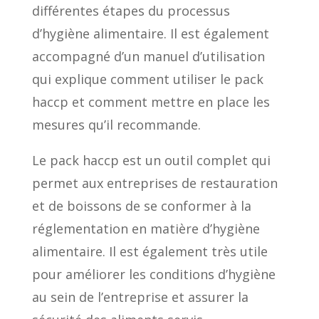
différentes étapes du processus
d’hygiène alimentaire. Il est également
accompagné d’un manuel d’utilisation
qui explique comment utiliser le pack
haccp et comment mettre en place les
mesures qu’il recommande.
Le pack haccp est un outil complet qui
permet aux entreprises de restauration
et de boissons de se conformer à la
réglementation en matière d’hygiène
alimentaire. Il est également très utile
pour améliorer les conditions d’hygiène
au sein de l’entreprise et assurer la