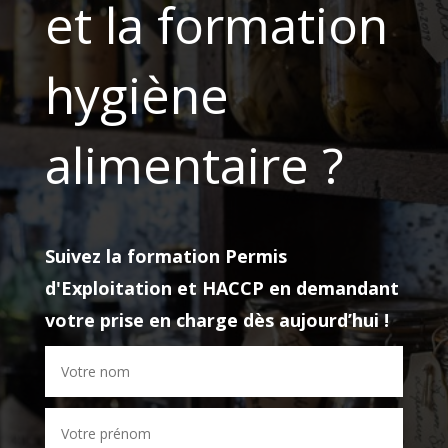
et la formation
hygiène
alimentaire ?
Suivez la formation
Permis
d'Exploitation et HACCP
en demandant
votre prise en charge dès aujourd’hui !