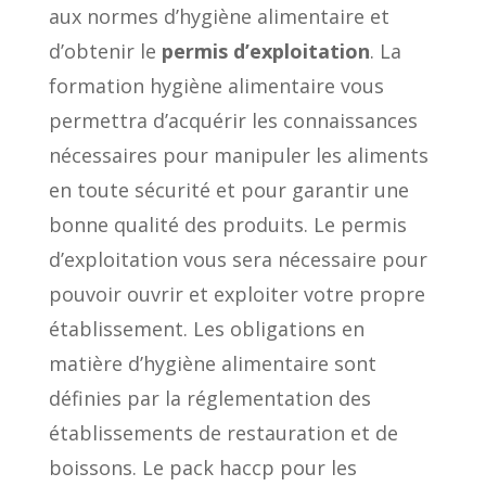
aux normes d’hygiène alimentaire et
d’obtenir le
permis d’exploitation
. La
formation hygiène alimentaire vous
permettra d’acquérir les connaissances
nécessaires pour manipuler les aliments
en toute sécurité et pour garantir une
bonne qualité des produits. Le permis
d’exploitation vous sera nécessaire pour
pouvoir ouvrir et exploiter votre propre
établissement. Les obligations en
matière d’hygiène alimentaire sont
définies par la réglementation des
établissements de restauration et de
boissons. Le pack haccp pour les