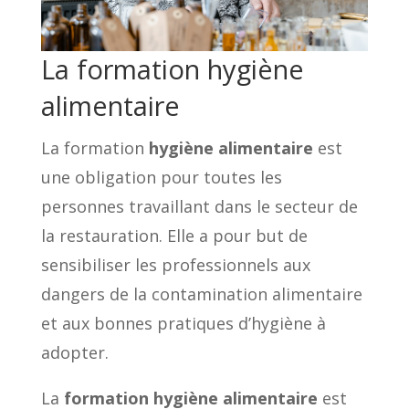
La formation hygiène
alimentaire
La formation
hygiène alimentaire
est
une obligation pour toutes les
personnes travaillant dans le secteur de
la restauration. Elle a pour but de
sensibiliser les professionnels aux
dangers de la contamination alimentaire
et aux bonnes pratiques d’hygiène à
adopter.
La
formation hygiène alimentaire
est