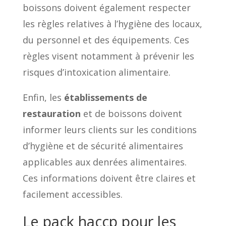
boissons doivent également respecter
les règles relatives à l’hygiène des locaux,
du personnel et des équipements. Ces
règles visent notamment à prévenir les
risques d’intoxication alimentaire.
Enfin, les
établissements de
restauration
et de boissons doivent
informer leurs clients sur les conditions
d’hygiène et de sécurité alimentaires
applicables aux denrées alimentaires.
Ces informations doivent être claires et
facilement accessibles.
Le pack haccp pour les