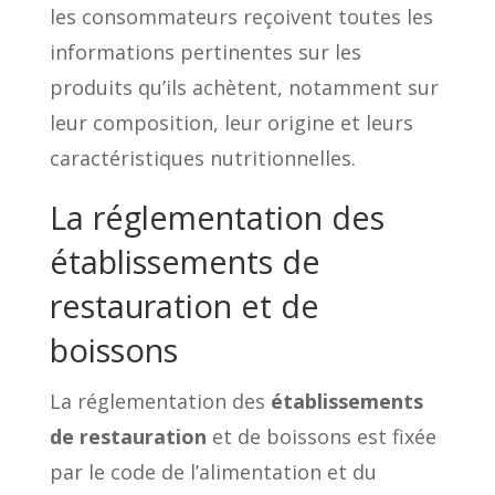
les consommateurs reçoivent toutes les
informations pertinentes sur les
produits qu’ils achètent, notamment sur
leur composition, leur origine et leurs
caractéristiques nutritionnelles.
La réglementation des
établissements de
restauration et de
boissons
La réglementation des
établissements
de restauration
et de boissons est fixée
par le code de l’alimentation et du