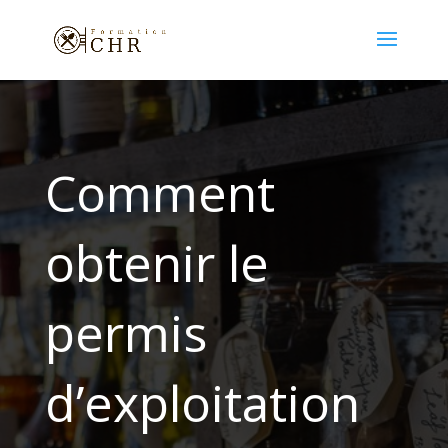
Comment
obtenir le
permis
d’exploitation