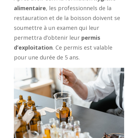
alimentaire
, les professionnels de la
restauration et de la boisson doivent se
soumettre à un examen qui leur
permettra d’obtenir leur
permis
d’exploitation
. Ce permis est valable
pour une durée de 5 ans.