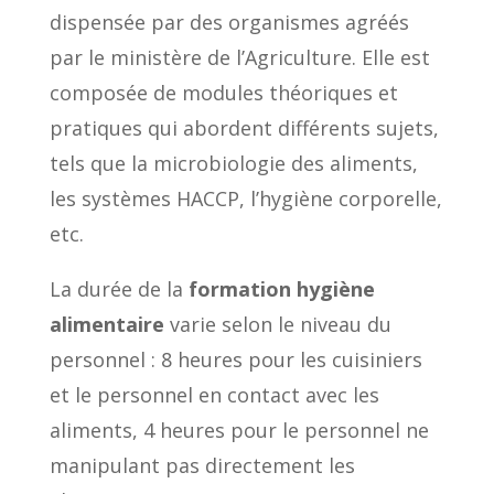
dispensée par des organismes agréés
par le ministère de l’Agriculture. Elle est
composée de modules théoriques et
pratiques qui abordent différents sujets,
tels que la microbiologie des aliments,
les systèmes HACCP, l’hygiène corporelle,
etc.
La durée de la
formation hygiène
alimentaire
varie selon le niveau du
personnel : 8 heures pour les cuisiniers
et le personnel en contact avec les
aliments, 4 heures pour le personnel ne
manipulant pas directement les