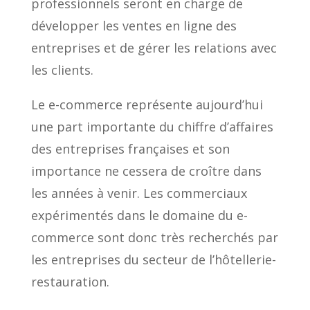
professionnels seront en charge de
développer les ventes en ligne des
entreprises et de gérer les relations avec
les clients.
Le e-commerce représente aujourd’hui
une part importante du chiffre d’affaires
des entreprises françaises et son
importance ne cessera de croître dans
les années à venir. Les commerciaux
expérimentés dans le domaine du e-
commerce sont donc très recherchés par
les entreprises du secteur de l’hôtellerie-
restauration.