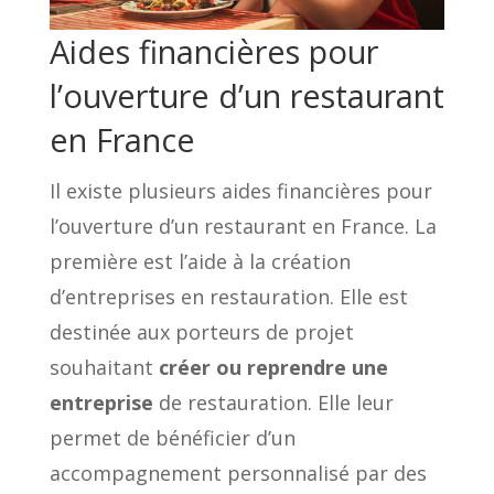
Aides financières pour
l’ouverture d’un restaurant
en France
Il existe plusieurs aides financières pour
l’ouverture d’un restaurant en France. La
première est l’aide à la création
d’entreprises en restauration. Elle est
destinée aux porteurs de projet
souhaitant
créer ou reprendre une
entreprise
de restauration. Elle leur
permet de bénéficier d’un
accompagnement personnalisé par des