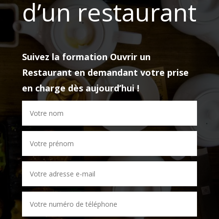
d’un restaurant
Suivez la formation
Ouvrir un
Restaurant
en demandant votre prise
en charge dès aujourd’hui !