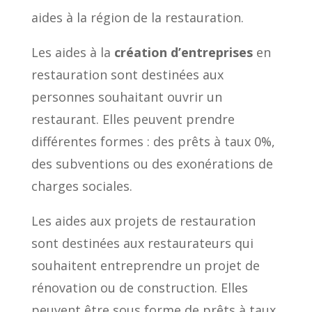
aides à la région de la restauration.
Les aides à la
création d’entreprises
en
restauration sont destinées aux
personnes souhaitant ouvrir un
restaurant. Elles peuvent prendre
différentes formes : des prêts à taux 0%,
des subventions ou des exonérations de
charges sociales.
Les aides aux projets de restauration
sont destinées aux restaurateurs qui
souhaitent entreprendre un projet de
rénovation ou de construction. Elles
peuvent être sous forme de prêts à taux