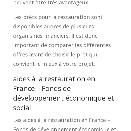
peuvent être très avantageux.
Les prêts pour la restauration sont
disponibles auprès de plusieurs
organismes financiers. Il est donc
important de comparer les différentes
offres avant de choisir le prêt qui
convient le mieux à votre projet.
aides à la restauration en
France – Fonds de
développement économique et
social
Les aides à la restauration en France –
Fonds de développement économique et