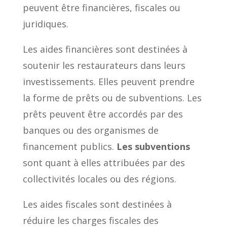
peuvent être financières, fiscales ou
juridiques.
Les aides financières sont destinées à
soutenir les restaurateurs dans leurs
investissements. Elles peuvent prendre
la forme de prêts ou de subventions. Les
prêts peuvent être accordés par des
banques ou des organismes de
financement publics.
Les subventions
sont quant à elles attribuées par des
collectivités locales ou des régions.
Les aides fiscales sont destinées à
réduire les charges fiscales des