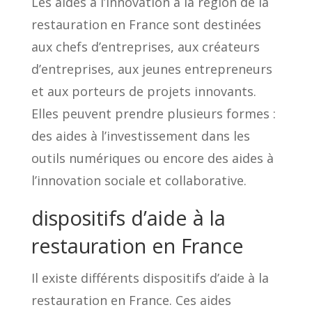
Les aides à l’innovation à la région de la
restauration en France sont destinées
aux chefs d’entreprises, aux créateurs
d’entreprises, aux jeunes entrepreneurs
et aux porteurs de projets innovants.
Elles peuvent prendre plusieurs formes :
des aides à l’investissement dans les
outils numériques ou encore des aides à
l’innovation sociale et collaborative.
dispositifs d’aide à la
restauration en France
Il existe différents dispositifs d’aide à la
restauration en France. Ces aides