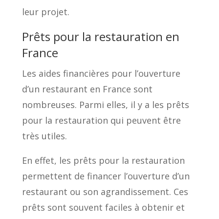
leur projet.
Prêts pour la restauration en
France
Les aides financières pour l’ouverture
d’un restaurant en France sont
nombreuses. Parmi elles, il y a les prêts
pour la restauration qui peuvent être
très utiles.
En effet, les prêts pour la restauration
permettent de financer l’ouverture d’un
restaurant ou son agrandissement. Ces
prêts sont souvent faciles à obtenir et