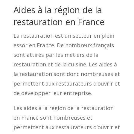
Aides à la région de la
restauration en France
La restauration est un secteur en plein
essor en France. De nombreux français
sont attirés par les métiers de la
restauration et de la cuisine. Les aides à
la restauration sont donc nombreuses et
permettent aux restaurateurs d’ouvrir et
de développer leur entreprise.
Les aides à la région de la restauration
en France sont nombreuses et
permettent aux restaurateurs d’ouvrir et