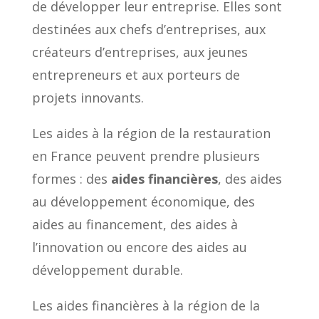
de développer leur entreprise. Elles sont
destinées aux chefs d’entreprises, aux
créateurs d’entreprises, aux jeunes
entrepreneurs et aux porteurs de
projets innovants.
Les aides à la région de la restauration
en France peuvent prendre plusieurs
formes : des
aides financières
, des aides
au développement économique, des
aides au financement, des aides à
l’innovation ou encore des aides au
développement durable.
Les aides financières à la région de la