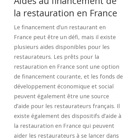
Aides au financement de
la restauration en France
Le financement d’un restaurant en
France peut être un défi, mais il existe
plusieurs aides disponibles pour les
restaurateurs. Les prêts pour la
restauration en France sont une option
de financement courante, et les fonds de
développement économique et social
peuvent également être une source
d’aide pour les restaurateurs français. Il
existe également des dispositifs d’aide à
la restauration en France qui peuvent
aider les restaurateurs à se lancer dans