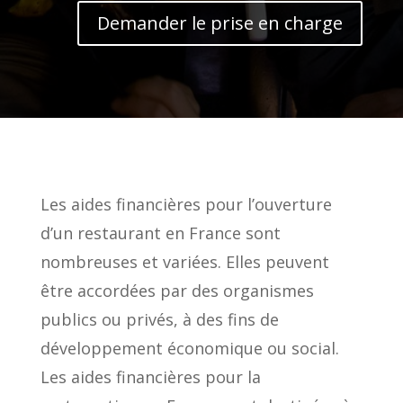
Demander le prise en charge
Les aides financières pour l’ouverture
d’un restaurant en France sont
nombreuses et variées. Elles peuvent
être accordées par des organismes
publics ou privés, à des fins de
développement économique ou social.
Les aides financières pour la