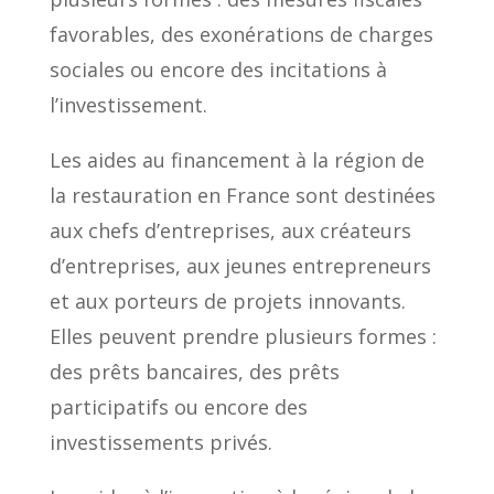
favorables, des exonérations de charges
sociales ou encore des incitations à
l’investissement.
Les aides au financement à la région de
la restauration en France sont destinées
aux chefs d’entreprises, aux créateurs
d’entreprises, aux jeunes entrepreneurs
et aux porteurs de projets innovants.
Elles peuvent prendre plusieurs formes :
des prêts bancaires, des prêts
participatifs ou encore des
investissements privés.