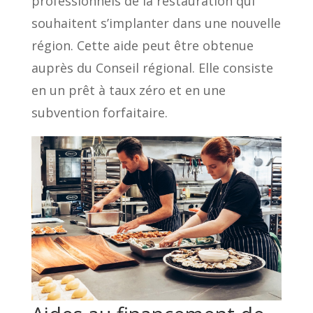
professionnels de la restauration qui
souhaitent s’implanter dans une nouvelle
région. Cette aide peut être obtenue
auprès du Conseil régional. Elle consiste
en un prêt à taux zéro et en une
subvention forfaitaire.