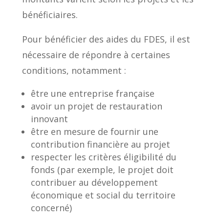
bénéficiaires.
Pour bénéficier des aides du FDES, il est
nécessaire de répondre à certaines
conditions, notamment :
être une entreprise française
avoir un projet de restauration
innovant
être en mesure de fournir une
contribution financière au projet
respecter les critères éligibilité du
fonds (par exemple, le projet doit
contribuer au développement
économique et social du territoire
concerné)