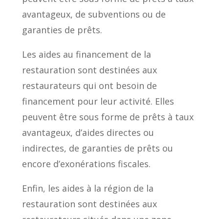
avantageux, de subventions ou de
garanties de prêts.
Les aides au financement de la
restauration sont destinées aux
restaurateurs qui ont besoin de
financement pour leur activité. Elles
peuvent être sous forme de prêts à taux
avantageux, d’aides directes ou
indirectes, de garanties de prêts ou
encore d’exonérations fiscales.
Enfin, les aides à la région de la
restauration sont destinées aux