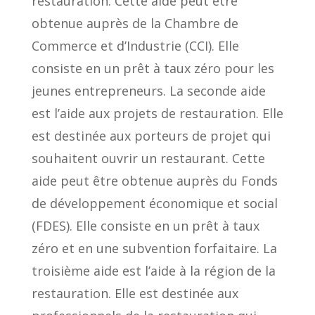
restauration. Cette aide peut être
obtenue auprès de la Chambre de
Commerce et d’Industrie (CCI). Elle
consiste en un prêt à taux zéro pour les
jeunes entrepreneurs. La seconde aide
est l’aide aux projets de restauration. Elle
est destinée aux porteurs de projet qui
souhaitent ouvrir un restaurant. Cette
aide peut être obtenue auprès du Fonds
de développement économique et social
(FDES). Elle consiste en un prêt à taux
zéro et en une subvention forfaitaire. La
troisième aide est l’aide à la région de la
restauration. Elle est destinée aux