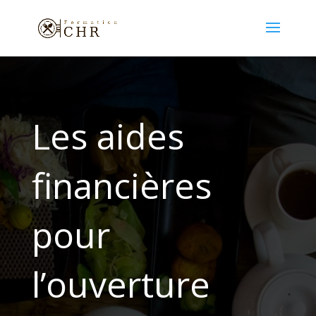
Les aides
financières
pour
l’ouverture