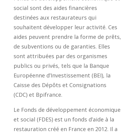
social sont des aides financières
destinées aux restaurateurs qui
souhaitent développer leur activité. Ces
aides peuvent prendre la forme de prêts,
de subventions ou de garanties. Elles
sont attribuées par des organismes
publics ou privés, tels que la Banque
Européenne d’Investissement (BEI), la
Caisse des Dépôts et Consignations
(CDC) et Bpifrance.
Le Fonds de développement économique
et social (FDES) est un fonds d’aide à la
restauration créé en France en 2012. Il a