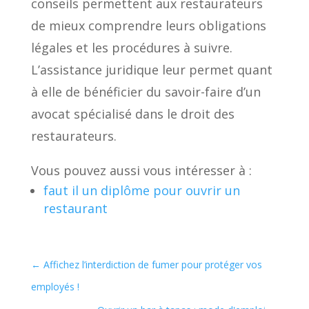
conseils permettent aux restaurateurs
de mieux comprendre leurs obligations
légales et les procédures à suivre.
L’assistance juridique leur permet quant
à elle de bénéficier du savoir-faire d’un
avocat spécialisé dans le droit des
restaurateurs.
Vous pouvez aussi vous intéresser à :
faut il un diplôme pour ouvrir un
restaurant
←
Affichez l’interdiction de fumer pour protéger vos
employés !