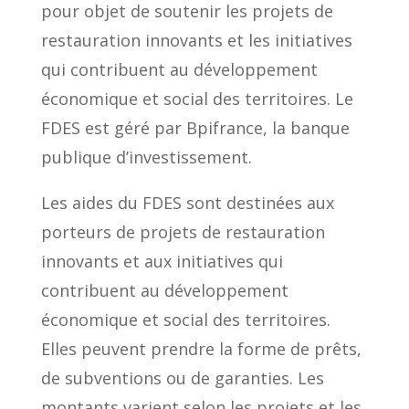
pour objet de soutenir les projets de
restauration innovants et les initiatives
qui contribuent au développement
économique et social des territoires. Le
FDES est géré par Bpifrance, la banque
publique d’investissement.
Les aides du FDES sont destinées aux
porteurs de projets de restauration
innovants et aux initiatives qui
contribuent au développement
économique et social des territoires.
Elles peuvent prendre la forme de prêts,
de subventions ou de garanties. Les
montants varient selon les projets et les