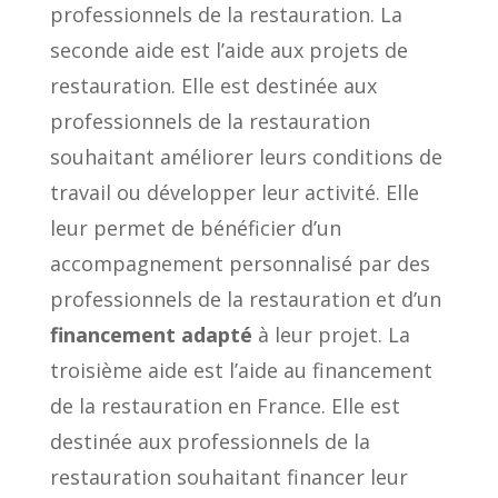
professionnels de la restauration. La
seconde aide est l’aide aux projets de
restauration. Elle est destinée aux
professionnels de la restauration
souhaitant améliorer leurs conditions de
travail ou développer leur activité. Elle
leur permet de bénéficier d’un
accompagnement personnalisé par des
professionnels de la restauration et d’un
financement adapté
à leur projet. La
troisième aide est l’aide au financement
de la restauration en France. Elle est
destinée aux professionnels de la
restauration souhaitant financer leur