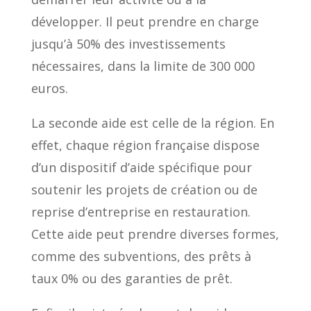
développer. Il peut prendre en charge
jusqu’à 50% des investissements
nécessaires, dans la limite de 300 000
euros.
La seconde aide est celle de la région. En
effet, chaque région française dispose
d’un dispositif d’aide spécifique pour
soutenir les projets de création ou de
reprise d’entreprise en restauration.
Cette aide peut prendre diverses formes,
comme des subventions, des prêts à
taux 0% ou des garanties de prêt.