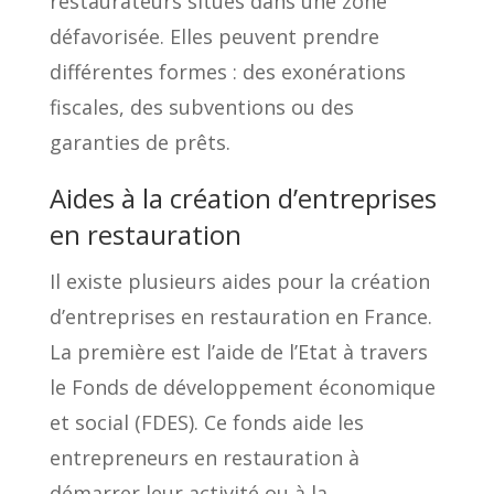
restaurateurs situés dans une zone
défavorisée. Elles peuvent prendre
différentes formes : des exonérations
fiscales, des subventions ou des
garanties de prêts.
Aides à la création d’entreprises
en restauration
Il existe plusieurs aides pour la création
d’entreprises en restauration en France.
La première est l’aide de l’Etat à travers
le Fonds de développement économique
et social (FDES). Ce fonds aide les
entrepreneurs en restauration à
démarrer leur activité ou à la