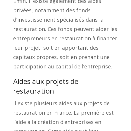
Enfin, il existe également des aides
privées, notamment des fonds
d’investissement spécialisés dans la
restauration. Ces fonds peuvent aider les
entrepreneurs en restauration à financer
leur projet, soit en apportant des
capitaux propres, soit en prenant une
participation au capital de l’entreprise.
Aides aux projets de
restauration
Il existe plusieurs aides aux projets de
restauration en France. La première est
l’aide à la création d’entreprises en