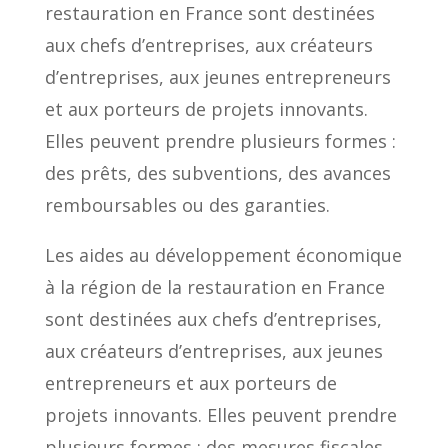
restauration en France sont destinées
aux chefs d’entreprises, aux créateurs
d’entreprises, aux jeunes entrepreneurs
et aux porteurs de projets innovants.
Elles peuvent prendre plusieurs formes :
des prêts, des subventions, des avances
remboursables ou des garanties.
Les aides au développement économique
à la région de la restauration en France
sont destinées aux chefs d’entreprises,
aux créateurs d’entreprises, aux jeunes
entrepreneurs et aux porteurs de
projets innovants. Elles peuvent prendre
plusieurs formes : des mesures fiscales