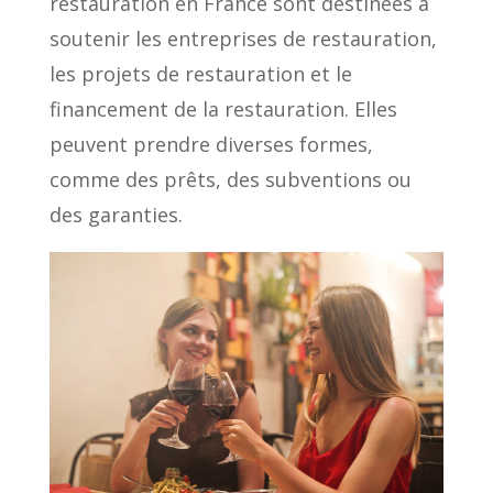
restauration en France sont destinées à
soutenir les entreprises de restauration,
les projets de restauration et le
financement de la restauration. Elles
peuvent prendre diverses formes,
comme des prêts, des subventions ou
des garanties.