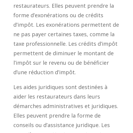
restaurateurs. Elles peuvent prendre la
forme d’exonérations ou de crédits
d’impôt. Les exonérations permettent de
ne pas payer certaines taxes, comme la
taxe professionnelle. Les crédits d’impôt
permettent de diminuer le montant de
l’impôt sur le revenu ou de bénéficier
d’une réduction d’impôt.
Les aides juridiques sont destinées à
aider les restaurateurs dans leurs
démarches administratives et juridiques.
Elles peuvent prendre la forme de
conseils ou d’assistance juridique. Les