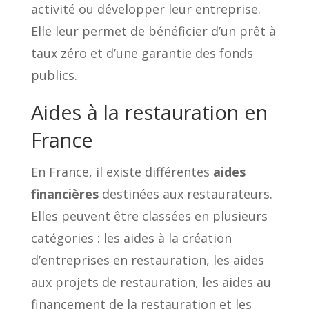
activité ou développer leur entreprise.
Elle leur permet de bénéficier d’un prêt à
taux zéro et d’une garantie des fonds
publics.
Aides à la restauration en
France
En France, il existe différentes
aides
financières
destinées aux restaurateurs.
Elles peuvent être classées en plusieurs
catégories : les aides à la création
d’entreprises en restauration, les aides
aux projets de restauration, les aides au
financement de la restauration et les