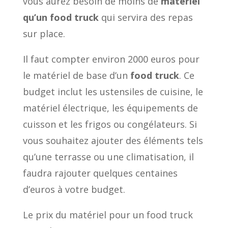
vous aurez besoin de moins de
matériel
qu’un food truck
qui servira des repas
sur place.
Il faut compter environ 2000 euros pour
le matériel de base d’un
food truck
. Ce
budget inclut les ustensiles de cuisine, le
matériel électrique, les équipements de
cuisson et les frigos ou congélateurs. Si
vous souhaitez ajouter des éléments tels
qu’une terrasse ou une climatisation, il
faudra rajouter quelques centaines
d’euros à votre budget.
Le prix du matériel pour un food truck