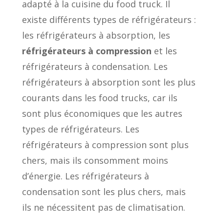
adapté à la cuisine du food truck. Il
existe différents types de réfrigérateurs :
les réfrigérateurs à absorption, les
réfrigérateurs à compression
et les
réfrigérateurs à condensation. Les
réfrigérateurs à absorption sont les plus
courants dans les food trucks, car ils
sont plus économiques que les autres
types de réfrigérateurs. Les
réfrigérateurs à compression sont plus
chers, mais ils consomment moins
d’énergie. Les réfrigérateurs à
condensation sont les plus chers, mais
ils ne nécessitent pas de climatisation.