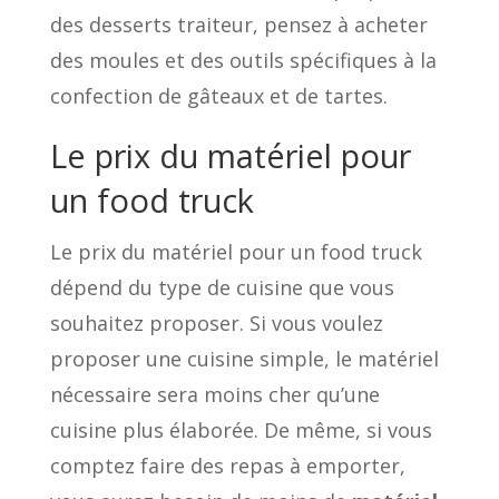
des desserts traiteur, pensez à acheter
des moules et des outils spécifiques à la
confection de gâteaux et de tartes.
Le prix du matériel pour
un food truck
Le prix du matériel pour un food truck
dépend du type de cuisine que vous
souhaitez proposer. Si vous voulez
proposer une cuisine simple, le matériel
nécessaire sera moins cher qu’une
cuisine plus élaborée. De même, si vous
comptez faire des repas à emporter,