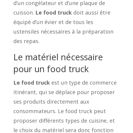
d’un congélateur et d’une plaque de
cuisson.
Le food truck
doit aussi être
équipé d’un évier et de tous les
ustensiles nécessaires à la préparation
des repas.
Le matériel nécessaire
pour un food truck
Le food truck
est un type de commerce
itinérant, qui se déplace pour proposer
ses produits directement aux
consommateurs. Le food truck peut
proposer différents types de cuisine, et
le choix du matériel sera donc fonction