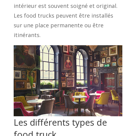
intérieur est souvent soigné et original.
Les food trucks peuvent être installés
sur une place permanente ou être
itinérants.
Les différents types de
food truck