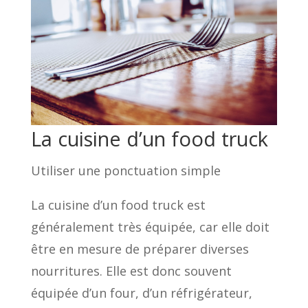
La cuisine d’un food truck
Utiliser une ponctuation simple
La cuisine d’un food truck est
généralement très équipée, car elle doit
être en mesure de préparer diverses
nourritures. Elle est donc souvent
équipée d’un four, d’un réfrigérateur,