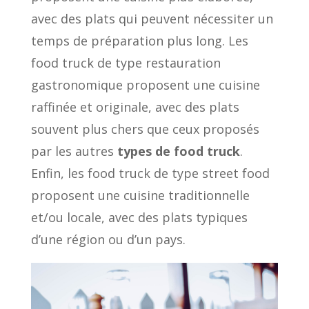
avec des plats qui peuvent nécessiter un
temps de préparation plus long. Les
food truck de type restauration
gastronomique proposent une cuisine
raffinée et originale, avec des plats
souvent plus chers que ceux proposés
par les autres
types de food truck
.
Enfin, les food truck de type street food
proposent une cuisine traditionnelle
et/ou locale, avec des plats typiques
d’une région ou d’un pays.