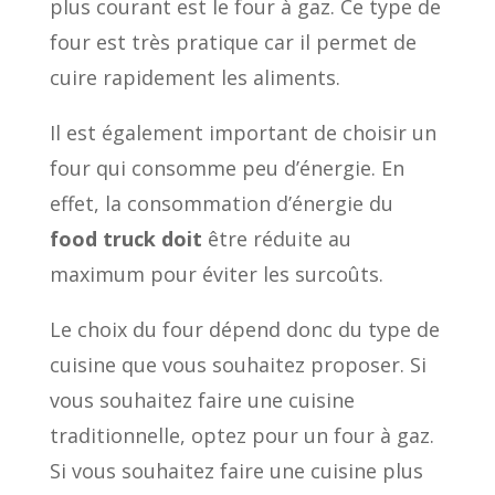
plus courant est le four à gaz. Ce type de
four est très pratique car il permet de
cuire rapidement les aliments.
Il est également important de choisir un
four qui consomme peu d’énergie. En
effet, la consommation d’énergie du
food truck doit
être réduite au
maximum pour éviter les surcoûts.
Le choix du four dépend donc du type de
cuisine que vous souhaitez proposer. Si
vous souhaitez faire une cuisine
traditionnelle, optez pour un four à gaz.
Si vous souhaitez faire une cuisine plus