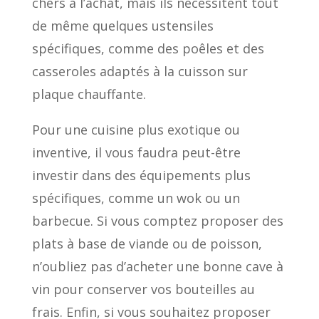
chers à l’achat, mais ils nécessitent tout
de même quelques ustensiles
spécifiques, comme des poêles et des
casseroles adaptés à la cuisson sur
plaque chauffante.
Pour une cuisine plus exotique ou
inventive, il vous faudra peut-être
investir dans des équipements plus
spécifiques, comme un wok ou un
barbecue. Si vous comptez proposer des
plats à base de viande ou de poisson,
n’oubliez pas d’acheter une bonne cave à
vin pour conserver vos bouteilles au
frais. Enfin, si vous souhaitez proposer