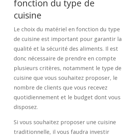
fonction du type de
cuisine
Le choix du matériel en fonction du type
de cuisine est important pour garantir la
qualité et la sécurité des aliments. Il est
donc nécessaire de prendre en compte
plusieurs critères, notamment le type de
cuisine que vous souhaitez proposer, le
nombre de clients que vous recevez
quotidiennement et le budget dont vous
disposez.
Si vous souhaitez proposer une cuisine
traditionnelle, il vous faudra investir