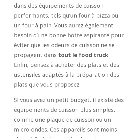
dans des équipements de cuisson
performants, tels qu’un four à pizza ou
un four à pain. Vous aurez également
besoin d’une bonne hotte aspirante pour
éviter que les odeurs de cuisson ne se
propagent dans
tout le food truck
.
Enfin, pensez à acheter des plats et des
ustensiles adaptés à la préparation des
plats que vous proposez.
Si vous avez un petit budget, il existe des
équipements de cuisson plus simples,
comme une plaque de cuisson ou un
micro-ondes. Ces appareils sont moins