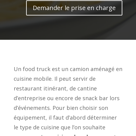
Demander le prise en charge
Un food truck est un camion aménagé en
cuisine mobile. Il peut servir de
restaurant itinérant, de cantine
d’entreprise ou encore de snack bar lors
d’événements. Pour bien choisir son
équipement, il faut d’abord déterminer
le type de cuisine que l’on souhaite