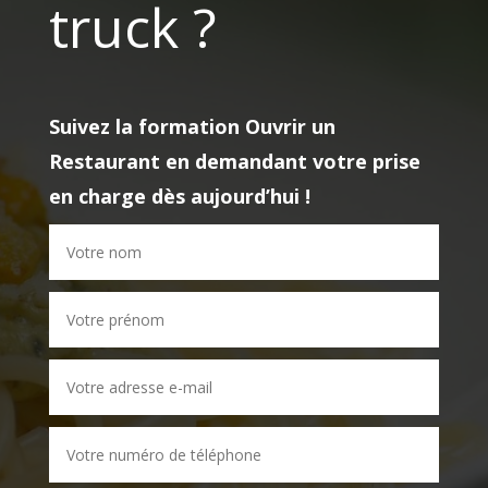
truck ?
Suivez la formation
Ouvrir un
Restaurant
en demandant votre prise
en charge dès aujourd’hui !