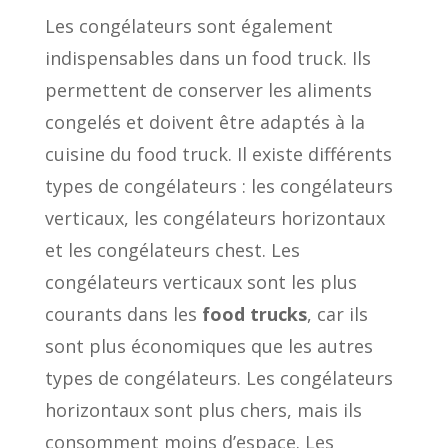
Les congélateurs sont également
indispensables dans un food truck. Ils
permettent de conserver les aliments
congelés et doivent être adaptés à la
cuisine du food truck. Il existe différents
types de congélateurs : les congélateurs
verticaux, les congélateurs horizontaux
et les congélateurs chest. Les
congélateurs verticaux sont les plus
courants dans les
food trucks
, car ils
sont plus économiques que les autres
types de congélateurs. Les congélateurs
horizontaux sont plus chers, mais ils
consomment moins d’espace. Les