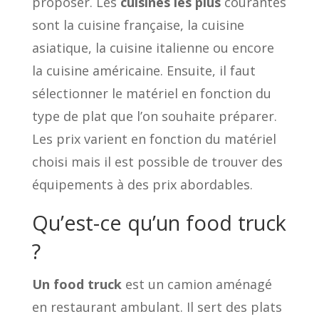
proposer. Les
cuisines les plus
courantes
sont la cuisine française, la cuisine
asiatique, la cuisine italienne ou encore
la cuisine américaine. Ensuite, il faut
sélectionner le matériel en fonction du
type de plat que l’on souhaite préparer.
Les prix varient en fonction du matériel
choisi mais il est possible de trouver des
équipements à des prix abordables.
Qu’est-ce qu’un food truck
?
Un food truck
est un camion aménagé
en restaurant ambulant. Il sert des plats