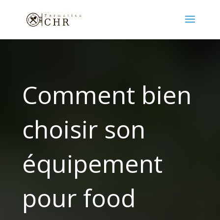
Comment bien
choisir son
équipement
pour food