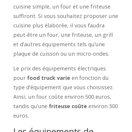
cuisine simple, un four et une friteuse
suffiront. Si vous souhaitez proposer une
cuisine plus élaborée, il vous faudra
peut-être un four, une friteuse, un grill
et d’autres équipements tels qu’une
plaque de cuisson ou un micro-ondes.
Le prix des équipements électriques
pour
food truck varie
en fonction du
type d’équipement que vous choisissez.
Ainsi, un four coûte environ 500 euros,
tandis qu’une
friteuse coûte
environ 300
euros.
Les équipements de