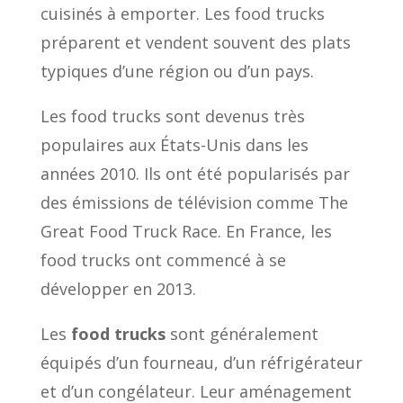
cuisinés à emporter. Les food trucks
préparent et vendent souvent des plats
typiques d’une région ou d’un pays.
Les food trucks sont devenus très
populaires aux États-Unis dans les
années 2010. Ils ont été popularisés par
des émissions de télévision comme The
Great Food Truck Race. En France, les
food trucks ont commencé à se
développer en 2013.
Les
food trucks
sont généralement
équipés d’un fourneau, d’un réfrigérateur
et d’un congélateur. Leur aménagement