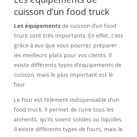
cuisson d’un food truck
Les équipements
de cuisson d’un food
truck sont très importants. En effet, c’est
grâce à eux que vous pourrez préparer
les meilleurs plats pour vos clients. Il
existe différents types d’équipements de
cuisson, mais le plus important est le
four.
Le four est l’élément indispensable d’un
food truck. Il permet de cuire tous les
aliments, qu’ils soient solides ou liquides.
Il existe différents types de fours, mais le