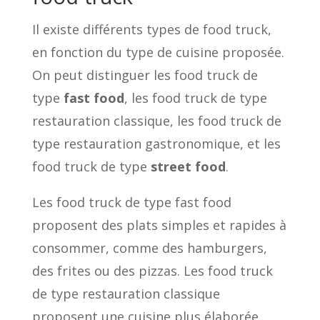
Il existe différents types de food truck,
en fonction du type de cuisine proposée.
On peut distinguer les food truck de
type
fast food
, les food truck de type
restauration classique, les food truck de
type restauration gastronomique, et les
food truck de type
street food
.
Les food truck de type fast food
proposent des plats simples et rapides à
consommer, comme des hamburgers,
des frites ou des pizzas. Les food truck
de type restauration classique
proposent une cuisine plus élaborée,