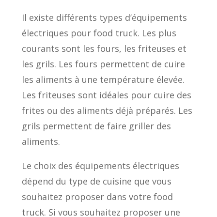
Il existe différents types d’équipements
électriques pour food truck. Les plus
courants sont les fours, les friteuses et
les grils. Les fours permettent de cuire
les aliments à une température élevée.
Les friteuses sont idéales pour cuire des
frites ou des aliments déjà préparés. Les
grils permettent de faire griller des
aliments.
Le choix des équipements électriques
dépend du type de cuisine que vous
souhaitez proposer dans votre food
truck. Si vous souhaitez proposer une