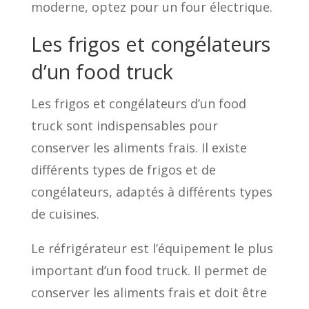
moderne, optez pour un four électrique.
Les frigos et congélateurs
d’un food truck
Les frigos et congélateurs d’un food
truck sont indispensables pour
conserver les aliments frais. Il existe
différents types de frigos et de
congélateurs, adaptés à différents types
de cuisines.
Le réfrigérateur est l’équipement le plus
important d’un food truck. Il permet de
conserver les aliments frais et doit être