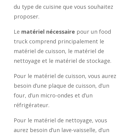
du type de cuisine que vous souhaitez
proposer.
Le
matériel nécessaire
pour un food
truck comprend principalement le
matériel de cuisson, le matériel de
nettoyage et le matériel de stockage.
Pour le matériel de cuisson, vous aurez
besoin d’une plaque de cuisson, d’un
four, d’un micro-ondes et d’un
réfrigérateur.
Pour le matériel de nettoyage, vous
aurez besoin d’un lave-vaisselle, d’un