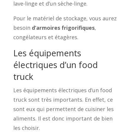
lave-linge et d’un sèche-linge.
Pour le matériel de stockage, vous aurez
besoin
d’armoires frigorifiques
,
congélateurs et étagères.
Les équipements
électriques d’un food
truck
Les équipements électriques d’un food
truck sont très importants. En effet, ce
sont eux qui permettent de cuisiner les
aliments. Il est donc important de bien
les choisir.