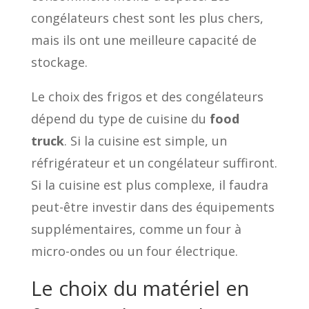
congélateurs chest sont les plus chers,
mais ils ont une meilleure capacité de
stockage.
Le choix des frigos et des congélateurs
dépend du type de cuisine du
food
truck
. Si la cuisine est simple, un
réfrigérateur et un congélateur suffiront.
Si la cuisine est plus complexe, il faudra
peut-être investir dans des équipements
supplémentaires, comme un four à
micro-ondes ou un four électrique.
Le choix du matériel en