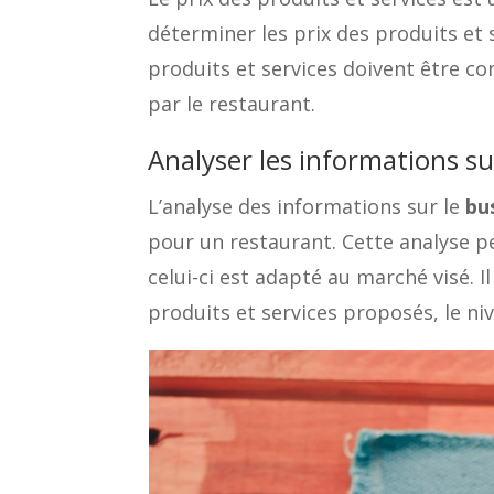
déterminer les prix des produits et 
produits et services doivent être co
par le restaurant.
Analyser les informations su
L’analyse des informations sur le
bu
pour un restaurant. Cette analyse 
celui-ci est adapté au marché visé. 
produits et services proposés, le niv