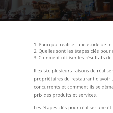
Pourquoi réaliser une étude de m
Quelles sont les étapes clés pour
Comment utiliser les résultats de
Il existe plusieurs raisons de réali
propriétaires du restaurant d’avoir 
concurrents et comment ils se démarq
prix des produits et services.
Les étapes clés pour réaliser une ét