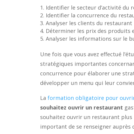
Identifier le secteur d’activité du
Identifier la concurrence du resta
Analyser les clients du restaurant
Déterminer les prix des produits 
Analyser les informations sur le 
Une fois que vous avez effectué l’ét
stratégiques importantes concernant
concurrence pour élaborer une straté
développer un menu qui leur convie
La
formation obligatoire pour ouvri
souhaitez ouvrir un restaurant
gas
souhaitez ouvrir un restaurant plus 
important de se renseigner auprès d