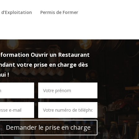
 d’Exploitation
Permis de Former
a formation
Ouvrir un Restaurant
dant votre prise en charge dès
ui !
Demander le prise en charge