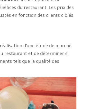
énéfices du restaurant. Les prix des
ustés en fonction des clients ciblés
 réalisation d’une étude de marché
u restaurant et de déterminer si
ments tels que la qualité des