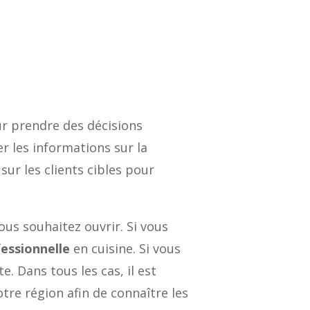
ur prendre des décisions
r les informations sur la
sur les clients cibles pour
us souhaitez ouvrir. Si vous
essionnelle
en cuisine. Si vous
. Dans tous les cas, il est
tre région afin de connaître les