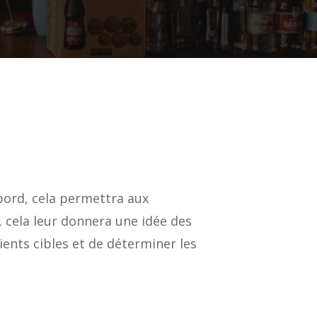
abord, cela permettra aux
, cela leur donnera une idée des
ients cibles et de déterminer les