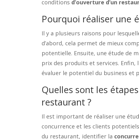
conditions
d’ouverture d’un restau
Pourquoi réaliser une 
Il y a plusieurs raisons pour lesque
d’abord, cela permet de mieux compre
potentielle. Ensuite, une étude de m
prix des produits et services. Enfin,
évaluer le potentiel du business et 
Quelles sont les étape
restaurant ?
Il est important de réaliser une étu
concurrence et les clients potentiels
du restaurant, identifier la
concurre