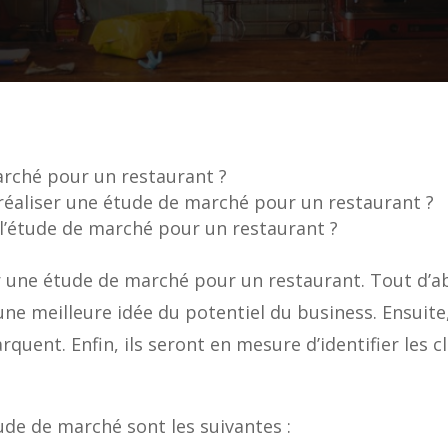
arché pour un restaurant ?
 réaliser une étude de marché pour un restaurant ?
 l’étude de marché pour un restaurant ?
ser une étude de marché pour un restaurant. Tout d’
une meilleure idée du potentiel du business. Ensuite
uent. Enfin, ils seront en mesure d’identifier les cl
ude de marché sont les suivantes :