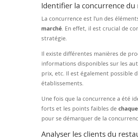
Identifier la concurrence du
La concurrence est l’un des élément
marché
. En effet, il est crucial de
stratégie.
Il existe différentes manières de pr
informations disponibles sur les au
prix, etc. Il est également possible
établissements.
Une fois que la concurrence a été ide
forts et les points faibles de
chaque
pour se démarquer de la concurrenc
Analyser les clients du rest