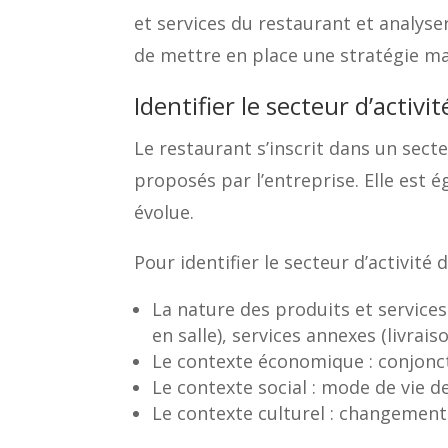
et services du restaurant et analyse
de mettre en place une stratégie mar
Identifier le secteur d’activ
Le restaurant s’inscrit dans un secte
proposés par l’entreprise. Elle est 
évolue.
Pour identifier le secteur d’activité
La nature des produits et services
en salle), services annexes (livra
Le contexte économique : conjonc
Le contexte social : mode de vie
Le contexte culturel : changemen