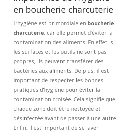
en boucherie charcuterie
L’hygiène est primordiale en
boucherie
charcuterie
, car elle permet d’éviter la
contamination des aliments. En effet, si
les surfaces et les outils ne sont pas
propres, ils peuvent transférer des
bactéries aux aliments. De plus, il est
important de respecter les bonnes
pratiques d’hygiène pour éviter la
contamination croisée. Cela signifie que
chaque zone doit être nettoyée et
désinfectée avant de passer à une autre.
Enfin, il est important de se laver