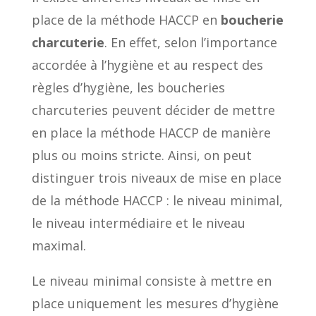
place de la méthode HACCP en
boucherie
charcuterie
. En effet, selon l’importance
accordée à l’hygiène et au respect des
règles d’hygiène, les boucheries
charcuteries peuvent décider de mettre
en place la méthode HACCP de manière
plus ou moins stricte. Ainsi, on peut
distinguer trois niveaux de mise en place
de la méthode HACCP : le niveau minimal,
le niveau intermédiaire et le niveau
maximal.
Le niveau minimal consiste à mettre en
place uniquement les mesures d’hygiène