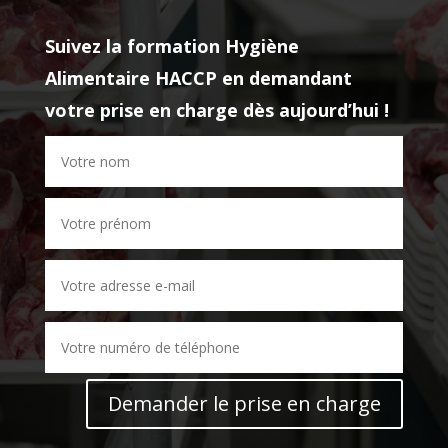
Suivez la formation
Hygiène
Alimentaire HACCP
en demandant
votre prise en charge dès aujourd’hui !
Demander le prise en charge