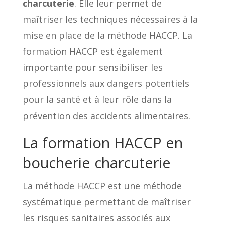
charcuterie
. Elle leur permet de
maîtriser les techniques nécessaires à la
mise en place de la méthode HACCP. La
formation HACCP est également
importante pour sensibiliser les
professionnels aux dangers potentiels
pour la santé et à leur rôle dans la
prévention des accidents alimentaires.
La formation HACCP en
boucherie charcuterie
La méthode HACCP est une méthode
systématique permettant de maîtriser
les risques sanitaires associés aux