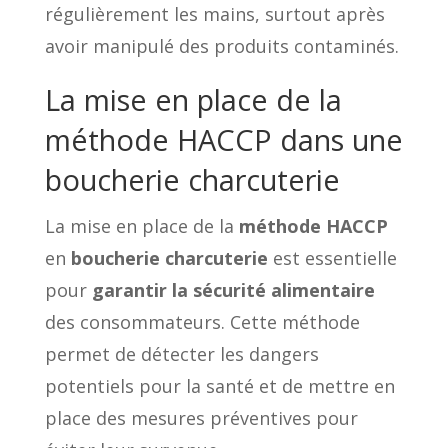
régulièrement les mains, surtout après
avoir manipulé des produits contaminés.
La mise en place de la
méthode HACCP dans une
boucherie charcuterie
La mise en place de la
méthode HACCP
en
boucherie charcuterie
est essentielle
pour
garantir la sécurité alimentaire
des consommateurs. Cette méthode
permet de détecter les dangers
potentiels pour la santé et de mettre en
place des mesures préventives pour