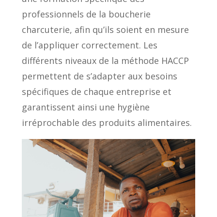
professionnels de la boucherie
charcuterie, afin qu’ils soient en mesure
de l’appliquer correctement. Les
différents niveaux de la méthode HACCP
permettent de s’adapter aux besoins
spécifiques de chaque entreprise et
garantissent ainsi une hygiène
irréprochable des produits alimentaires.