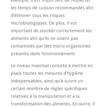
les temps de cuisson recommandés afin
d’éliminer tous les risques
microbiologiques. De plus, il est
important de stocker correctement les
aliments afin qu’ils ne soient pas
contaminés par des micro-organismes
présents dans l’environnement.
Le niveau maximal consiste à mettre en
place toutes les mesures d’hygiène
indispensables, ainsi qu’à suivre un
certain nombre de règles spécifiques
relatives à la manipulation et à la
transformation des aliments. En outre, il