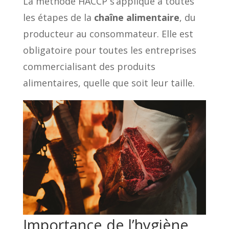
La méthode HACCP s’applique à toutes
les étapes de la
chaîne alimentaire
, du
producteur au consommateur. Elle est
obligatoire pour toutes les entreprises
commercialisant des produits
alimentaires, quelle que soit leur taille.
Importance de l’hygiène