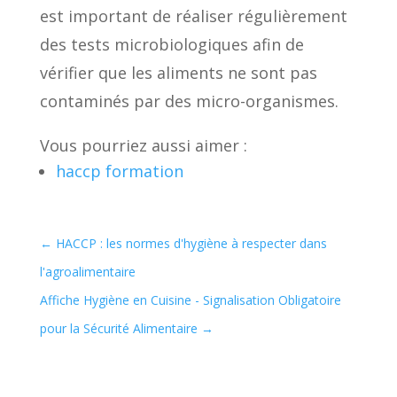
est important de réaliser régulièrement
des tests microbiologiques afin de
vérifier que les aliments ne sont pas
contaminés par des micro-organismes.
Vous pourriez aussi aimer :
haccp formation
←
HACCP : les normes d'hygiène à respecter dans
l'agroalimentaire
Affiche Hygiène en Cuisine - Signalisation Obligatoire
pour la Sécurité Alimentaire
→