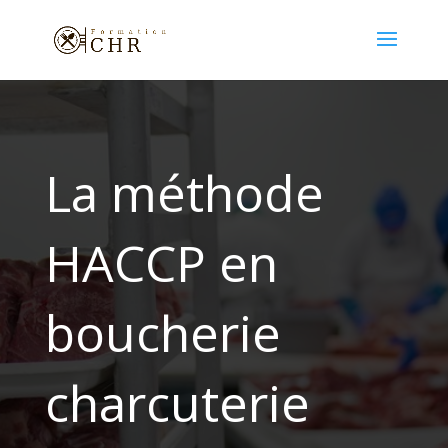
La méthode
HACCP en
boucherie
charcuterie