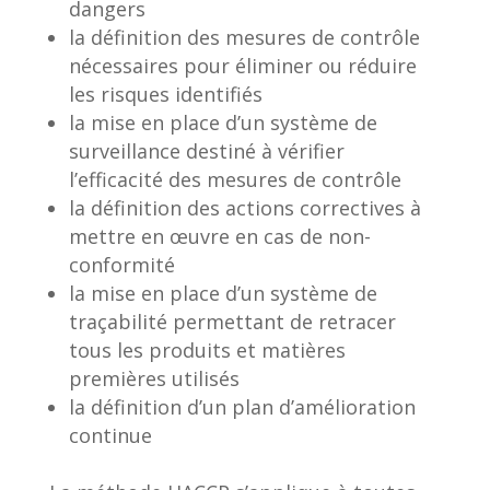
dangers
la définition des mesures de contrôle
nécessaires pour éliminer ou réduire
les risques identifiés
la mise en place d’un système de
surveillance destiné à vérifier
l’efficacité des mesures de contrôle
la définition des actions correctives à
mettre en œuvre en cas de non-
conformité
la mise en place d’un système de
traçabilité permettant de retracer
tous les produits et matières
premières utilisés
la définition d’un plan d’amélioration
continue