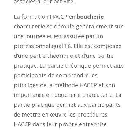
associés à leur activité.
La formation HACCP en
boucherie
charcuterie
se déroule généralement sur
une journée et est assurée par un
professionnel qualifié. Elle est composée
d’une partie théorique et d’une partie
pratique. La partie théorique permet aux
participants de comprendre les
principes de la méthode HACCP et son
importance en boucherie charcuterie. La
partie pratique permet aux participants
de mettre en œuvre les procédures
HACCP dans leur propre entreprise.