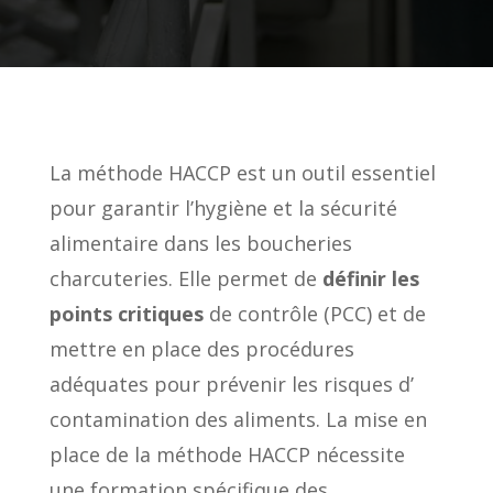
La méthode HACCP est un outil essentiel
pour garantir l’hygiène et la sécurité
alimentaire dans les boucheries
charcuteries. Elle permet de
définir les
points critiques
de contrôle (PCC) et de
mettre en place des procédures
adéquates pour prévenir les risques d’
contamination des aliments. La mise en
place de la méthode HACCP nécessite
une formation spécifique des