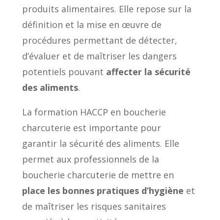
produits alimentaires. Elle repose sur la
définition et la mise en œuvre de
procédures permettant de détecter,
d’évaluer et de maîtriser les dangers
potentiels pouvant
affecter la sécurité
des aliments
.
La formation HACCP en boucherie
charcuterie est importante pour
garantir la sécurité des aliments. Elle
permet aux professionnels de la
boucherie charcuterie de mettre en
place les bonnes pratiques d’hygiène
et
de maîtriser les risques sanitaires