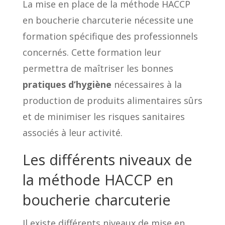
La mise en place de la méthode HACCP
en boucherie charcuterie nécessite une
formation spécifique des professionnels
concernés. Cette formation leur
permettra de maîtriser les bonnes
pratiques d’hygiène
nécessaires à la
production de produits alimentaires sûrs
et de minimiser les risques sanitaires
associés à leur activité.
Les différents niveaux de
la méthode HACCP en
boucherie charcuterie
Il existe différents niveaux de mise en