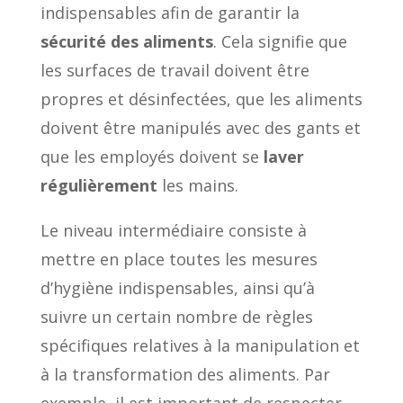
indispensables afin de garantir la
sécurité des aliments
. Cela signifie que
les surfaces de travail doivent être
propres et désinfectées, que les aliments
doivent être manipulés avec des gants et
que les employés doivent se
laver
régulièrement
les mains.
Le niveau intermédiaire consiste à
mettre en place toutes les mesures
d’hygiène indispensables, ainsi qu’à
suivre un certain nombre de règles
spécifiques relatives à la manipulation et
à la transformation des aliments. Par
exemple, il est important de respecter