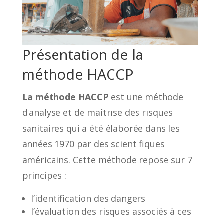
Présentation de la
méthode HACCP
La méthode HACCP
est une méthode
d’analyse et de maîtrise des risques
sanitaires qui a été élaborée dans les
années 1970 par des scientifiques
américains. Cette méthode repose sur 7
principes :
l’identification des dangers
l’évaluation des risques associés à ces