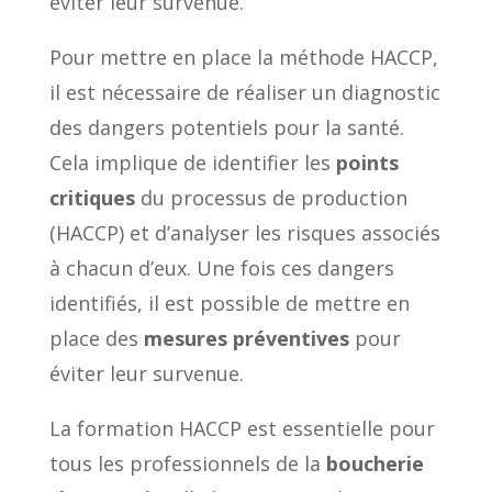
éviter leur survenue.
Pour mettre en place la méthode HACCP,
il est nécessaire de réaliser un diagnostic
des dangers potentiels pour la santé.
Cela implique de identifier les
points
critiques
du processus de production
(HACCP) et d’analyser les risques associés
à chacun d’eux. Une fois ces dangers
identifiés, il est possible de mettre en
place des
mesures préventives
pour
éviter leur survenue.
La formation HACCP est essentielle pour
tous les professionnels de la
boucherie