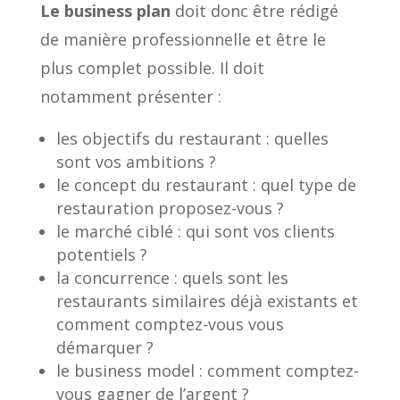
Le business plan
doit donc être rédigé
de manière professionnelle et être le
plus complet possible. Il doit
notamment présenter :
les objectifs du restaurant : quelles
sont vos ambitions ?
le concept du restaurant : quel type de
restauration proposez-vous ?
le marché ciblé : qui sont vos clients
potentiels ?
la concurrence : quels sont les
restaurants similaires déjà existants et
comment comptez-vous vous
démarquer ?
le business model : comment comptez-
vous gagner de l’argent ?