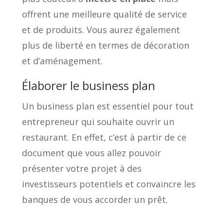
offrent une meilleure qualité de service
et de produits. Vous aurez également
plus de liberté en termes de décoration
et d’aménagement.
Élaborer le business plan
Un business plan est essentiel pour tout
entrepreneur qui souhaite ouvrir un
restaurant. En effet, c’est à partir de ce
document que vous allez pouvoir
présenter votre projet à des
investisseurs potentiels et convaincre les
banques de vous accorder un prêt.