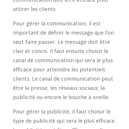
attirer les clients.
Pour gérer la communication, il est
important de définir le message que l’on
veut faire passer. Le message doit être
clair et concis. Il faut ensuite choisir le
canal de communication qui sera le plus
efficace pour atteindre les potentiels
clients. Le canal de communication peut
être la presse, les réseaux sociaux, la
publicité ou encore le bouche à oreille.
Pour gérer la publicité, il faut choisir le
type de publicité qui sera le plus efficace.