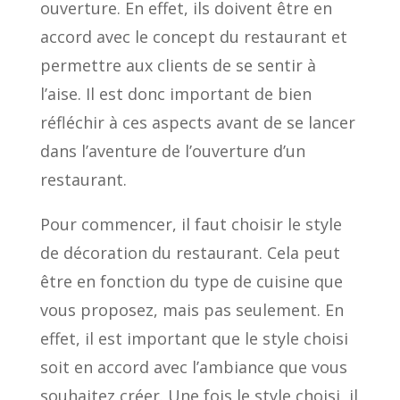
ouverture. En effet, ils doivent être en
accord avec le concept du restaurant et
permettre aux clients de se sentir à
l’aise. Il est donc important de bien
réfléchir à ces aspects avant de se lancer
dans l’aventure de l’ouverture d’un
restaurant.
Pour commencer, il faut choisir le style
de décoration du restaurant. Cela peut
être en fonction du type de cuisine que
vous proposez, mais pas seulement. En
effet, il est important que le style choisi
soit en accord avec l’ambiance que vous
souhaitez créer. Une fois le style choisi, il