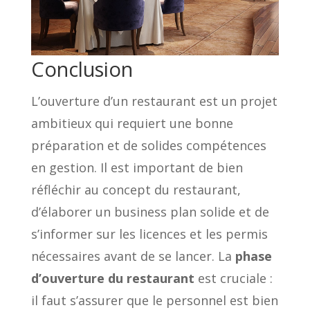
Conclusion
L’ouverture d’un restaurant est un projet
ambitieux qui requiert une bonne
préparation et de solides compétences
en gestion. Il est important de bien
réfléchir au concept du restaurant,
d’élaborer un business plan solide et de
s’informer sur les licences et les permis
nécessaires avant de se lancer. La
phase
d’ouverture du restaurant
est cruciale :
il faut s’assurer que le personnel est bien