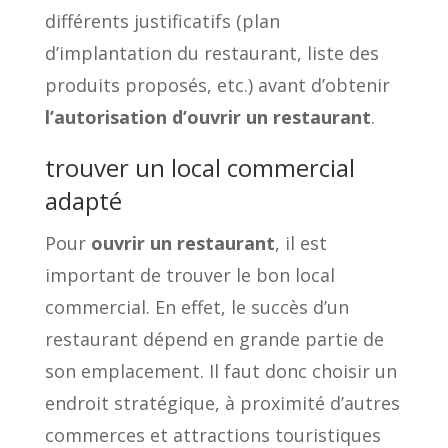
différents justificatifs (plan
d’implantation du restaurant, liste des
produits proposés, etc.) avant d’obtenir
l’autorisation d’ouvrir un restaurant
.
trouver un local commercial
adapté
Pour
ouvrir un restaurant
, il est
important de trouver le bon local
commercial. En effet, le succès d’un
restaurant dépend en grande partie de
son emplacement. Il faut donc choisir un
endroit stratégique, à proximité d’autres
commerces et attractions touristiques