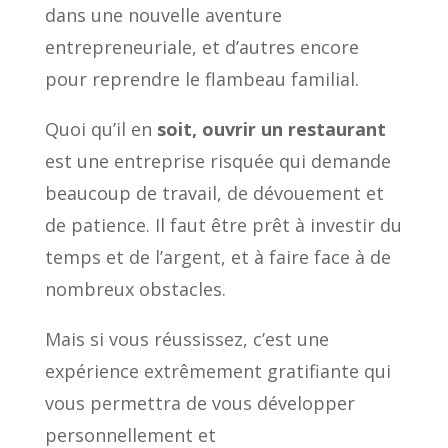
dans une nouvelle aventure
entrepreneuriale, et d’autres encore
pour reprendre le flambeau familial.
Quoi qu’il en
soit, ouvrir un restaurant
est une entreprise risquée qui demande
beaucoup de travail, de dévouement et
de patience. Il faut être prêt à investir du
temps et de l’argent, et à faire face à de
nombreux obstacles.
Mais si vous réussissez, c’est une
expérience extrêmement gratifiante qui
vous permettra de vous développer
personnellement et