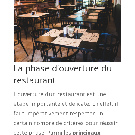
La phase d’ouverture du
restaurant
L’ouverture d’un restaurant est une
étape importante et délicate. En effet, il
faut impérativement respecter un
certain nombre de critères pour réussir
cette phase. Parmi les
principaux