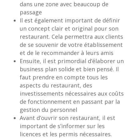
dans une zone avec beaucoup de
passage
Il est également important de définir
un concept clair et original pour son
restaurant. Cela permettra aux clients
de se souvenir de votre établissement
et de le recommander à leurs amis
Ensuite, il est primordial d’élaborer un
business plan solide et bien pensé. Il
faut prendre en compte tous les
aspects du restaurant, des
investissements nécessaires aux coûts
de fonctionnement en passant par la
gestion du personnel
Avant d’ouvrir son restaurant, il est
important de s’informer sur les
licences et les permis nécessaires.