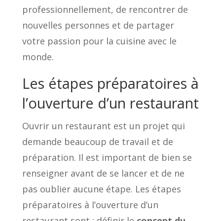
professionnellement, de rencontrer de
nouvelles personnes et de partager
votre passion pour la cuisine avec le
monde.
Les étapes préparatoires à
l’ouverture d’un restaurant
Ouvrir un restaurant est un projet qui
demande beaucoup de travail et de
préparation. Il est important de bien se
renseigner avant de se lancer et de ne
pas oublier aucune étape. Les étapes
préparatoires à l’ouverture d’un
restaurant sont : définir le
concept du