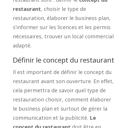
restaurant
, choisir le type de
restauration, élaborer le business plan,
s’informer sur les licences et les permis
nécessaires, trouver un local commercial
adapté.
Définir le concept du restaurant
Il est important de définir le concept du
restaurant avant son ouverture. En effet,
cela permettra de savoir quel type de
restauration choisir, comment élaborer
le business plan et surtout de gérer la
communication et la publicité.
Le
concept du restaurant
doit être en