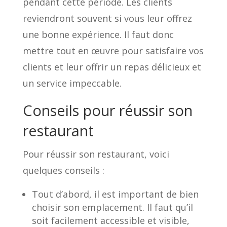
pendant cette période. Les clients
reviendront souvent si vous leur offrez
une bonne expérience. Il faut donc
mettre tout en œuvre pour satisfaire vos
clients et leur offrir un repas délicieux et
un service impeccable.
Conseils pour réussir son
restaurant
Pour réussir son restaurant, voici
quelques conseils :
Tout d’abord, il est important de bien
choisir son emplacement. Il faut qu’il
soit facilement accessible et visible,