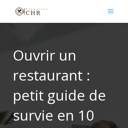
Ouvrir un
restaurant :
petit guide de
survie en 10