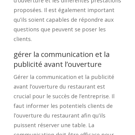
d’ouverture et les différentes prestations
proposées. Il est également important
qu’ils soient capables de répondre aux
questions que peuvent se poser les
clients.
gérer la communication et la
publicité avant l’ouverture
Gérer la communication et la publicité
avant l’ouverture du restaurant est
crucial pour le succès de l’entreprise. Il
faut informer les potentiels clients de
l’ouverture du restaurant afin qu’ils
puissent réserver une table. La
communication doit être efficace pour