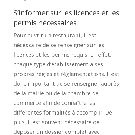
S’informer sur les licences et les
permis nécessaires
Pour ouvrir un restaurant, il est
nécessaire de se renseigner sur les
licences et les permis requis. En effet,
chaque type d’établissement a ses
propres règles et réglementations. Il est
donc important de se renseigner auprès
de la mairie ou de la chambre de
commerce afin de connaître les
différentes formalités à accomplir. De
plus, il est souvent nécessaire de
déposer un dossier complet avec