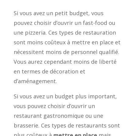
Si vous avez un petit budget, vous
pouvez choisir d’ouvrir un fast-food ou
une pizzeria. Ces types de restauration
sont moins coûteux à mettre en place et
nécessitent moins de personnel qualifié.
Vous aurez cependant moins de liberté
en termes de décoration et
d’aménagement.
Si vous avez un budget plus important,
vous pouvez choisir d’ouvrir un
restaurant gastronomique ou une
brasserie. Ces types de restaurants sont
plus coûteux à
mettre en place
mais