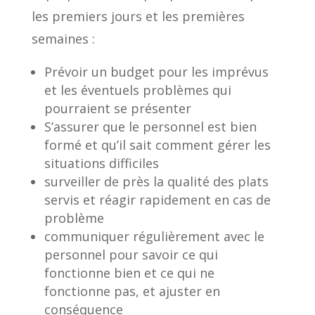
les premiers jours et les premières
semaines :
Prévoir un budget pour les imprévus
et les éventuels problèmes qui
pourraient se présenter
S’assurer que le personnel est bien
formé et qu’il sait comment gérer les
situations difficiles
surveiller de près la qualité des plats
servis et réagir rapidement en cas de
problème
communiquer régulièrement avec le
personnel pour savoir ce qui
fonctionne bien et ce qui ne
fonctionne pas, et ajuster en
conséquence