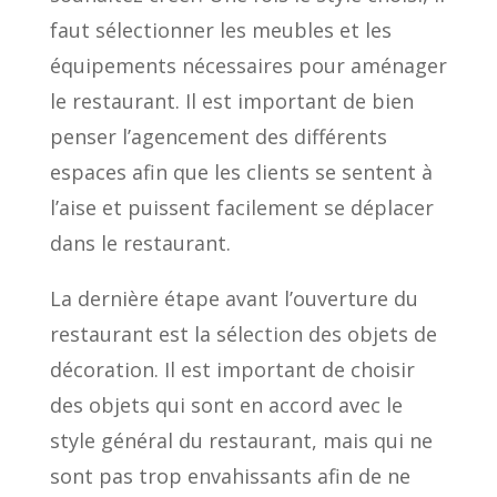
faut sélectionner les meubles et les
équipements nécessaires pour aménager
le restaurant. Il est important de bien
penser l’agencement des différents
espaces afin que les clients se sentent à
l’aise et puissent facilement se déplacer
dans le restaurant.
La dernière étape avant l’ouverture du
restaurant est la sélection des objets de
décoration. Il est important de choisir
des objets qui sont en accord avec le
style général du restaurant, mais qui ne
sont pas trop envahissants afin de ne