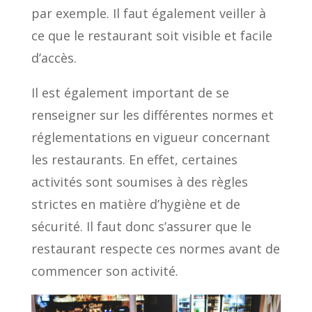
par exemple. Il faut également veiller à
ce que le restaurant soit visible et facile
d’accès.
Il est également important de se
renseigner sur les différentes normes et
réglementations en vigueur concernant
les restaurants. En effet, certaines
activités sont soumises à des règles
strictes en matière d’hygiène et de
sécurité. Il faut donc s’assurer que le
restaurant respecte ces normes avant de
commencer son activité.