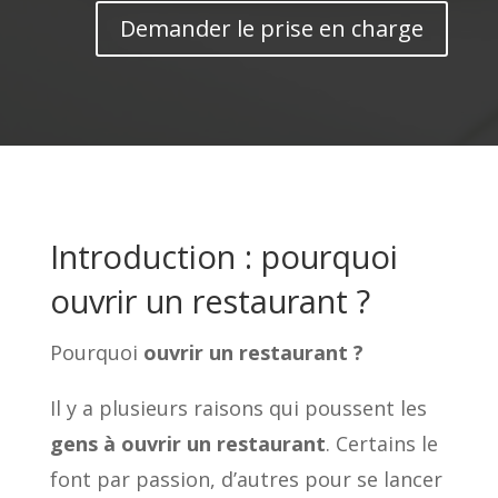
Demander le prise en charge
Introduction : pourquoi
ouvrir un restaurant ?
Pourquoi
ouvrir un restaurant ?
Il y a plusieurs raisons qui poussent les
gens à ouvrir un restaurant
. Certains le
font par passion, d’autres pour se lancer