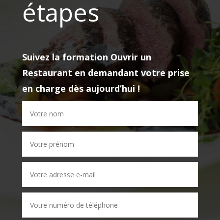
étapes
Suivez la formation
Ouvrir un
Restaurant
en demandant votre prise
en charge dès aujourd’hui !