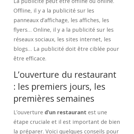
La publicité peut être offline ou online.
Offline, il y a la publicité sur les
panneaux d’affichage, les affiches, les
flyers… Online, il y a la publicité sur les
réseaux sociaux, les sites internet, les
blogs… La publicité doit être ciblée pour
être efficace.
L’ouverture du restaurant
: les premiers jours, les
premières semaines
L’ouverture
d’un restaurant
est une
étape cruciale et il est important de bien
la préparer. Voici quelques conseils pour