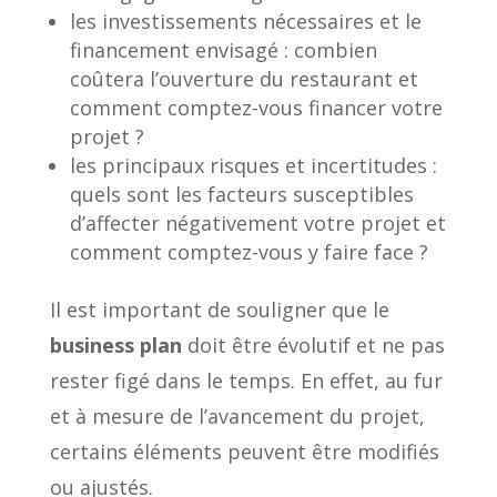
les investissements nécessaires et le
financement envisagé : combien
coûtera l’ouverture du restaurant et
comment comptez-vous financer votre
projet ?
les principaux risques et incertitudes :
quels sont les facteurs susceptibles
d’affecter négativement votre projet et
comment comptez-vous y faire face ?
Il est important de souligner que le
business plan
doit être évolutif et ne pas
rester figé dans le temps. En effet, au fur
et à mesure de l’avancement du projet,
certains éléments peuvent être modifiés
ou ajustés.