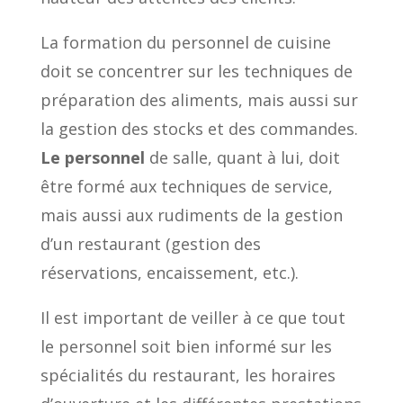
La formation du personnel de cuisine
doit se concentrer sur les techniques de
préparation des aliments, mais aussi sur
la gestion des stocks et des commandes.
Le personnel
de salle, quant à lui, doit
être formé aux techniques de service,
mais aussi aux rudiments de la gestion
d’un restaurant (gestion des
réservations, encaissement, etc.).
Il est important de veiller à ce que tout
le personnel soit bien informé sur les
spécialités du restaurant, les horaires