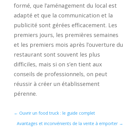
formé, que l’aménagement du local est
adapté et que la communication et la
publicité sont gérées efficacement. Les
premiers jours, les premières semaines
et les premiers mois après l’ouverture du
restaurant sont souvent les plus
difficiles, mais si on s’en tient aux
conseils de professionnels, on peut
réussir à créer un établissement
pérenne.
←
Ouvrir un food truck : le guide complet
Avantages et inconvénients de la vente à emporter
→