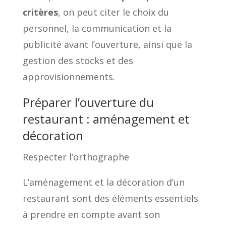
critères
, on peut citer le choix du
personnel, la communication et la
publicité avant l’ouverture, ainsi que la
gestion des stocks et des
approvisionnements.
Préparer l’ouverture du
restaurant : aménagement et
décoration
Respecter l’orthographe
L’aménagement et la décoration d’un
restaurant sont des éléments essentiels
à prendre en compte avant son