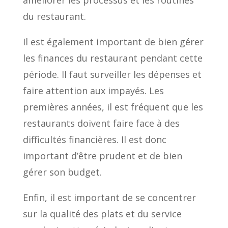
du restaurant.
Il est également important de bien gérer
les finances du restaurant pendant cette
période. Il faut surveiller les dépenses et
faire attention aux impayés. Les
premières années, il est fréquent que les
restaurants doivent faire face à des
difficultés financières. Il est donc
important d’être prudent et de bien
gérer son budget.
Enfin, il est important de se concentrer
sur la qualité des plats et du service