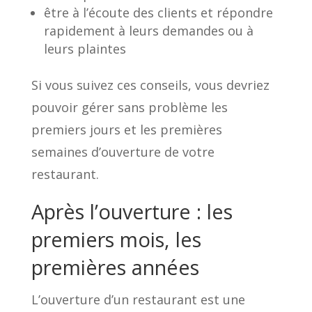
être à l’écoute des clients et répondre
rapidement à leurs demandes ou à
leurs plaintes
Si vous suivez ces conseils, vous devriez
pouvoir gérer sans problème les
premiers jours et les premières
semaines d’ouverture de votre
restaurant.
Après l’ouverture : les
premiers mois, les
premières années
L’ouverture d’un restaurant est une