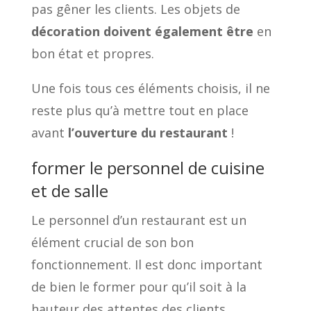
pas gêner les clients. Les objets de
décoration doivent également être
en
bon état et propres.
Une fois tous ces éléments choisis, il ne
reste plus qu’à mettre tout en place
avant
l’ouverture du restaurant
!
former le personnel de cuisine
et de salle
Le personnel d’un restaurant est un
élément crucial de son bon
fonctionnement. Il est donc important
de bien le former pour qu’il soit à la
hauteur des attentes des clients.