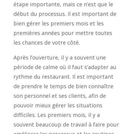
étape importante, mais ce n’est que le
début du processus. Il est important de
bien gérer les premiers mois et les
premières années pour mettre toutes
les chances de votre côté.
Après l’ouverture, il y a souvent une
période de calme où il faut s’adapter au
rythme du restaurant. Il est important
de prendre le temps de bien connaître
son personnel et ses clients, afin de
pouvoir mieux gérer les situations
difficiles. Les premiers mois, il y a
souvent beaucoup de travail à faire pour
améliorer les processus et les routines