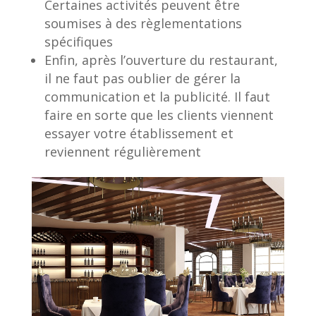
Certaines activités peuvent être
soumises à des règlementations
spécifiques
Enfin, après l’ouverture du restaurant,
il ne faut pas oublier de gérer la
communication et la publicité. Il faut
faire en sorte que les clients viennent
essayer votre établissement et
reviennent régulièrement