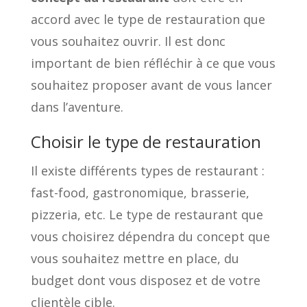
accord avec le type de restauration que
vous souhaitez ouvrir. Il est donc
important de bien réfléchir à ce que vous
souhaitez proposer avant de vous lancer
dans l’aventure.
Choisir le type de restauration
Il existe différents types de restaurant :
fast-food, gastronomique, brasserie,
pizzeria, etc. Le type de restaurant que
vous choisirez dépendra du concept que
vous souhaitez mettre en place, du
budget dont vous disposez et de votre
clientèle cible.